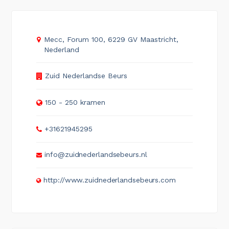
Mecc, Forum 100, 6229 GV Maastricht,
Nederland
Zuid Nederlandse Beurs
150 - 250 kramen
+31621945295
info@zuidnederlandsebeurs.nl
http://www.zuidnederlandsebeurs.com