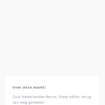
Over deze markt:
Zuid Nederlandse Beurs, 55ste editie, terug
van weg geweest!