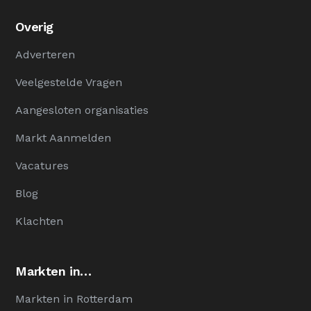
Overig
Adverteren
Veelgestelde Vragen
Aangesloten organisaties
Markt Aanmelden
Vacatures
Blog
Klachten
Markten in…
Markten in Rotterdam