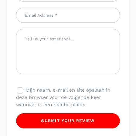
Mijn naam, e-mail en site opslaan in
deze browser voor de volgende keer
wanneer ik een reactie plaats.