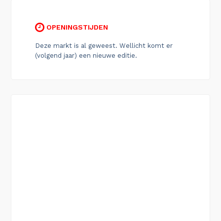
OPENINGSTIJDEN
Deze markt is al geweest. Wellicht komt er
(volgend jaar) een nieuwe editie.