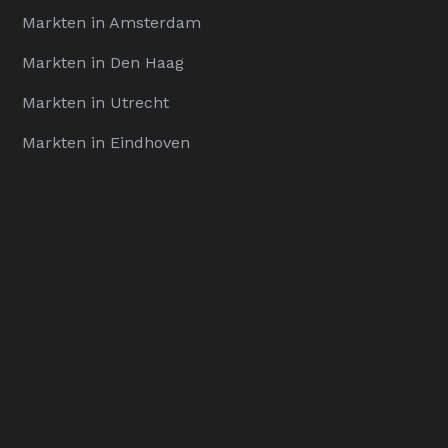
Markten in Amsterdam
Markten in Den Haag
Markten in Utrecht
Markten in Eindhoven