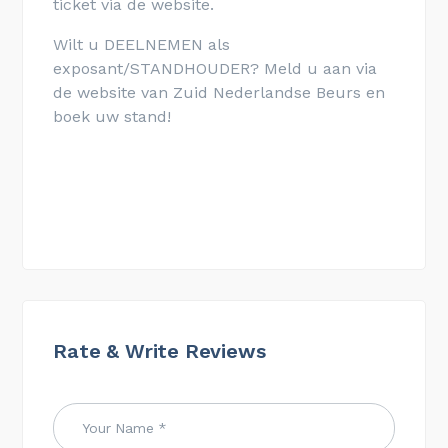
ticket via de website.
Wilt u DEELNEMEN als
exposant/STANDHOUDER? Meld u aan via
de website van Zuid Nederlandse Beurs en
boek uw stand!
Rate & Write Reviews