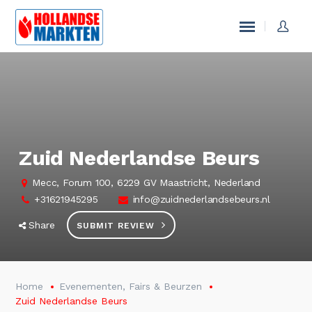
Zuid Nederlandse Beurs
Mecc, Forum 100, 6229 GV Maastricht, Nederland
+31621945295
info@zuidnederlandsebeurs.nl
Share
SUBMIT REVIEW
Home
Evenementen, Fairs & Beurzen
Zuid Nederlandse Beurs