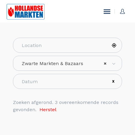
Zwarte Markten & Bazaars
×
X
Zoeken afgerond. 3 overeenkomende records
gevonden.
Herstel