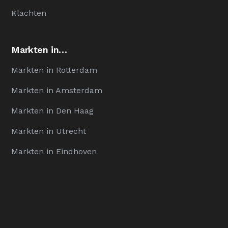
Klachten
Markten in…
Markten in Rotterdam
Markten in Amsterdam
Markten in Den Haag
Markten in Utrecht
Markten in Eindhoven