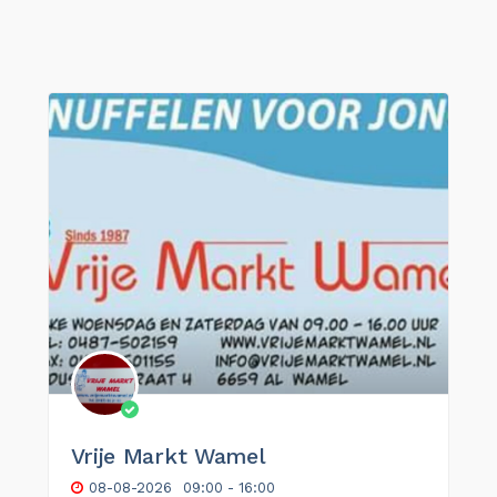
Vrije Markt Wamel
08-08-2026
09:00 - 16:00