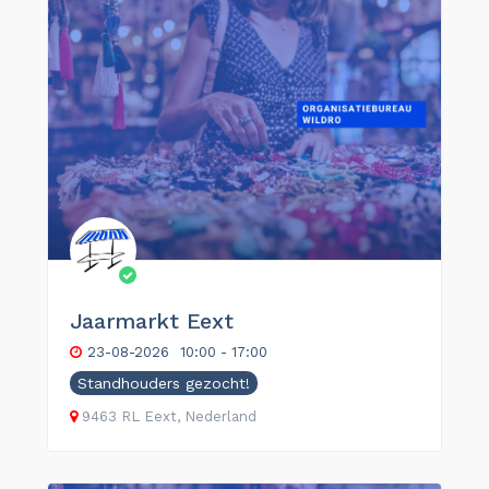
Jaarmarkt Eext
23-08-2026
10:00 - 17:00
Standhouders gezocht!
9463 RL Eext, Nederland