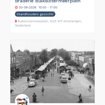
Braderie Buikslotermeerplein
30-08-2026
10:00 - 17:00
Standhouders gezocht!
Buikslotermeerplein, 1025 WP Amsterdam,
Nederland