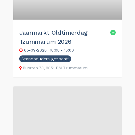
Jaarmarkt Oldtimerdag
Tzummarum 2026
05-09-2026
10:00 - 16:00
Standhouders gezocht!
Buorren 73, 8851 EM Tzummarum