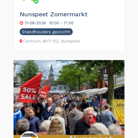
Nunspeet Zomermarkt
11-08-2026
10:00 - 17:00
Standhouders gezocht!
Centrum, 8071 BZ, Nunspeet