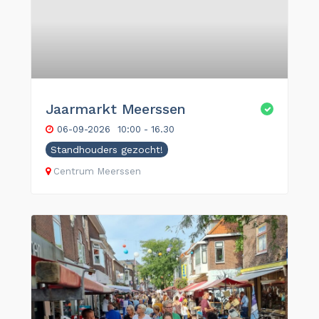
Jaarmarkt Meerssen
06-09-2026
10:00 - 16.30
Standhouders gezocht!
Centrum Meerssen