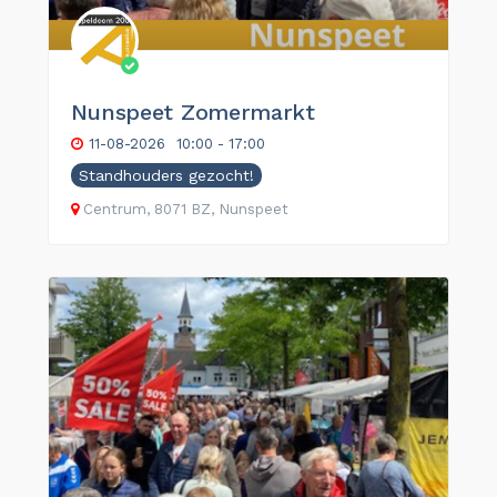
Nunspeet Zomermarkt
11-08-2026
10:00 - 17:00
Standhouders gezocht!
Centrum, 8071 BZ, Nunspeet