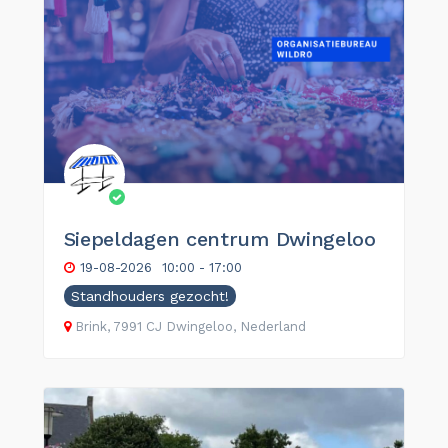
Siepeldagen centrum Dwingeloo
19-08-2026
10:00 - 17:00
Standhouders gezocht!
Brink, 7991 CJ Dwingeloo, Nederland