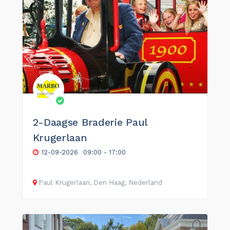
2-Daagse Braderie Paul
Krugerlaan
12-09-2026
09:00 - 17:00
Paul Krugerlaan, Den Haag, Nederland