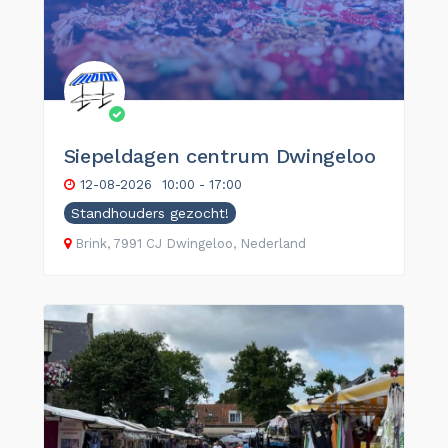
Siepeldagen centrum Dwingeloo
12-08-2026
10:00 - 17:00
Standhouders gezocht!
Brink, 7991 CJ Dwingeloo, Nederland