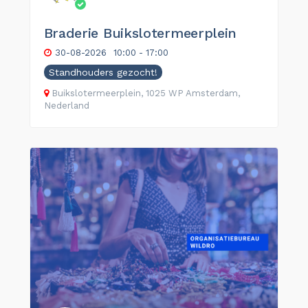
Braderie Buikslotermeerplein
30-08-2026
10:00 - 17:00
Standhouders gezocht!
Buikslotermeerplein, 1025 WP Amsterdam,
Nederland