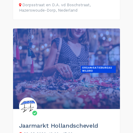
Dorpsstraat en D.A. vd Boschstraat,
Hazerswoude-Dorp, Nederland
Jaarmarkt Hollandscheveld