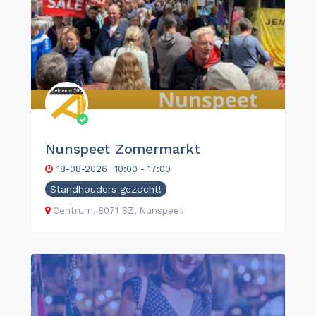
Nunspeet Zomermarkt
18-08-2026
10:00 - 17:00
Standhouders gezocht!
Centrum, 8071 BZ, Nunspeet