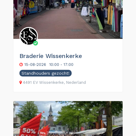
Braderie Wissenkerke
15-08-2026
10:00 - 17:00
Standhouders gezocht!
4491 EV Wissenkerke, Nederland