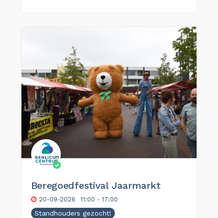
Beregoedfestival Jaarmarkt
20-09-2026
11:00 - 17:00
Standhouders gezocht!