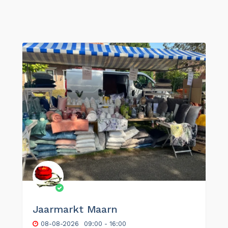
Jaarmarkt Maarn
08-08-2026
09:00 - 16:00