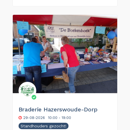
Braderie Hazerswoude-Dorp
29-08-2026
10:00 - 19:00
Standhouders gezocht!