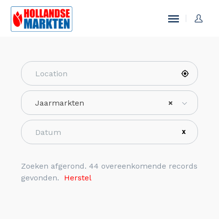
Jaarmarkten
×
X
Zoeken afgerond. 44 overeenkomende records
gevonden.
Herstel