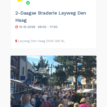
2-Daagse Braderie Leyweg Den
Haag
10-10-2026
09:00 - 17:00
Leyweg
Den Haag
2545 GM
NL