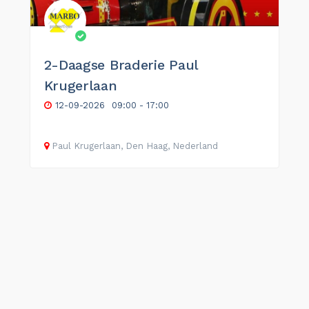
2-Daagse Braderie Paul
Krugerlaan
12-09-2026
09:00 - 17:00
Paul Krugerlaan, Den Haag, Nederland