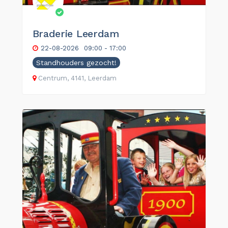
Braderie Leerdam
22-08-2026
09:00 - 17:00
Standhouders gezocht!
Centrum, 4141, Leerdam