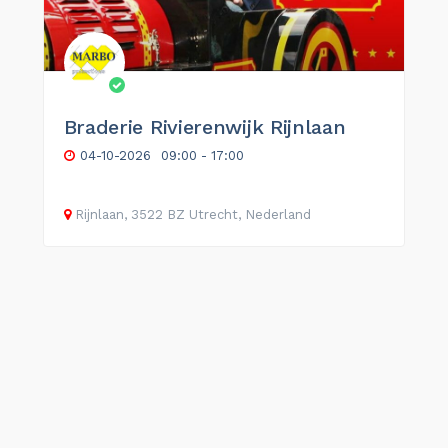
Braderie Rivierenwijk Rijnlaan
04-10-2026
09:00 - 17:00
Rijnlaan, 3522 BZ Utrecht, Nederland