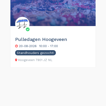
Pulledagen Hoogeveen
20-08-2026
10:00 - 17:00
Standhouders gezocht!
Hoogeveen
7901 JZ
NL