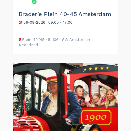
Braderie Plein 40-45 Amsterdam
06-09-2026
09:00 - 17:00
Plein '40-'45 45, 1064 SW Amsterdam,
Nederland