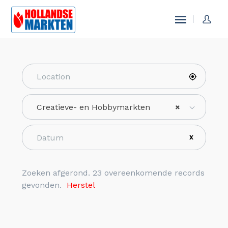
Creatieve- en Hobbymarkten
×
X
Zoeken afgerond. 23 overeenkomende records
gevonden.
Herstel