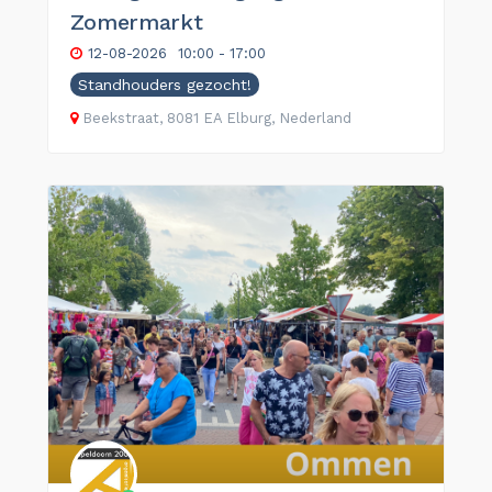
Zomermarkt
12-08-2026
10:00 - 17:00
Standhouders gezocht!
Beekstraat, 8081 EA Elburg, Nederland