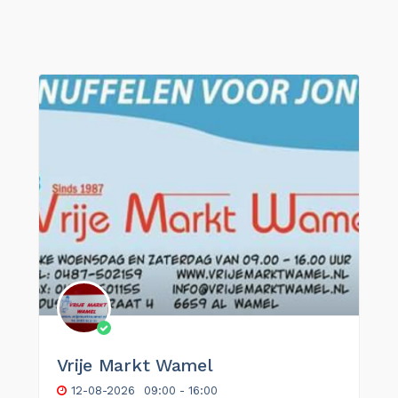
Vrije Markt Wamel
12-08-2026
09:00 - 16:00