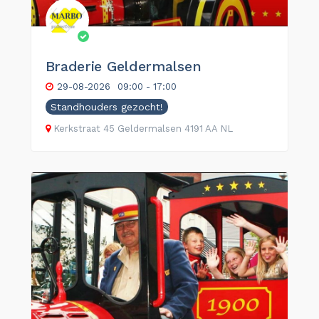
Braderie Geldermalsen
29-08-2026
09:00 - 17:00
Standhouders gezocht!
Kerkstraat
45
Geldermalsen
4191 AA
NL