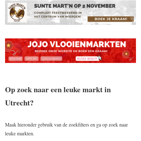
Op zoek naar een leuke markt in
Utrecht?
Maak hieronder gebruik van de zoekfilters en ga op zoek naar
leuke markten.