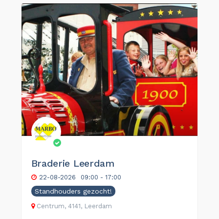
Braderie Leerdam
22-08-2026
09:00 - 17:00
Standhouders gezocht!
Centrum, 4141, Leerdam