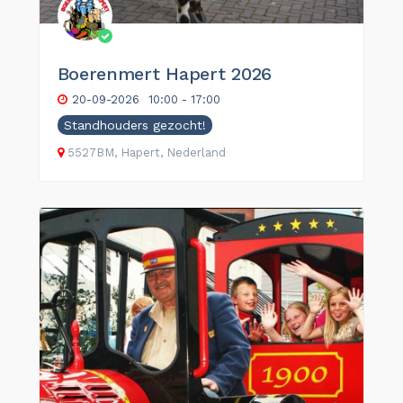
Boerenmert Hapert 2026
20-09-2026
10:00 - 17:00
Standhouders gezocht!
5527BM, Hapert, Nederland