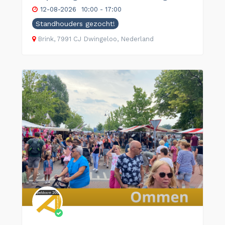
12-08-2026
10:00 - 17:00
Standhouders gezocht!
Brink, 7991 CJ Dwingeloo, Nederland