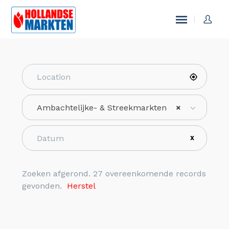
Ambachtelijke- & Streekmarkten
×
X
Zoeken afgerond. 27 overeenkomende records
gevonden.
Herstel