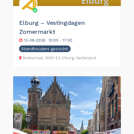
Elburg – Vestingdagen
Zomermarkt
12-08-2026
10:00 - 17:00
Standhouders gezocht!
Beekstraat, 8081 EA Elburg, Nederland