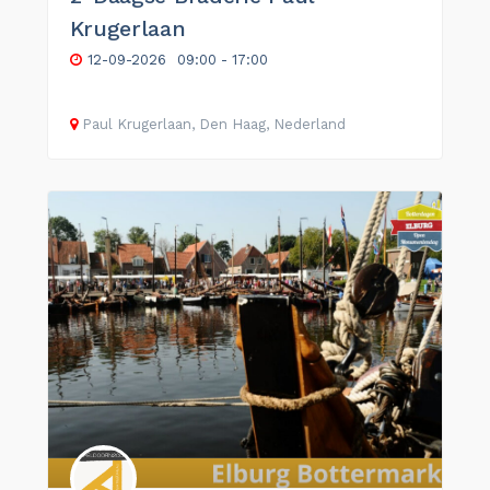
Krugerlaan
12-09-2026
09:00 - 17:00
Paul Krugerlaan, Den Haag, Nederland