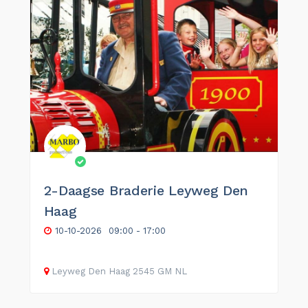
2-Daagse Braderie Leyweg Den
Haag
10-10-2026
09:00 - 17:00
Leyweg
Den Haag
2545 GM
NL