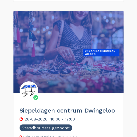
Siepeldagen centrum Dwingeloo
26-08-2026
10:00 - 17:00
Standhouders gezocht!