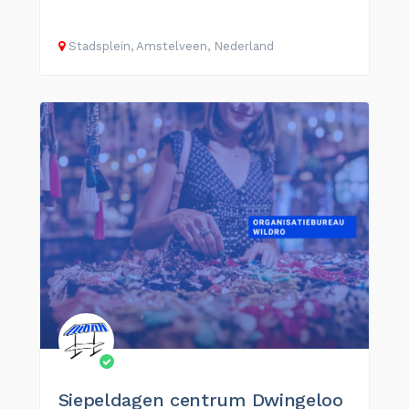
Stadsplein, Amstelveen, Nederland
Siepeldagen centrum Dwingeloo