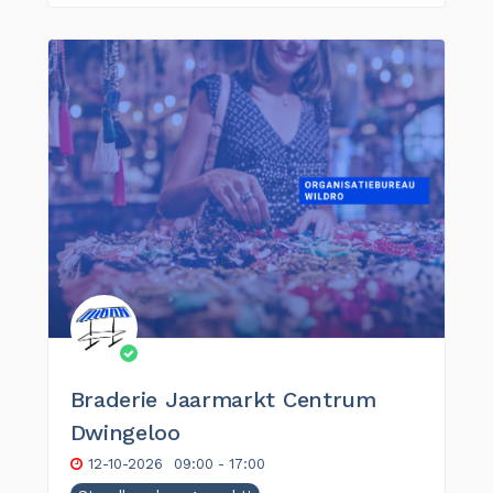
Braderie Jaarmarkt Centrum
Dwingeloo
12-10-2026
09:00 - 17:00