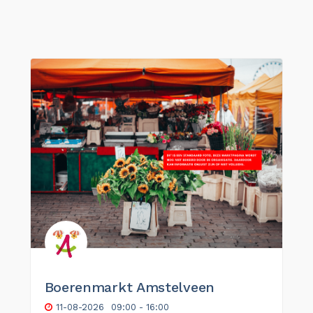
Boerenmarkt Amstelveen
11-08-2026
09:00 - 16:00