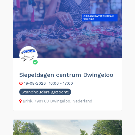
Siepeldagen centrum Dwingeloo
19-08-2026
10:00 - 17:00
Standhouders gezocht!
Brink, 7991 CJ Dwingeloo, Nederland