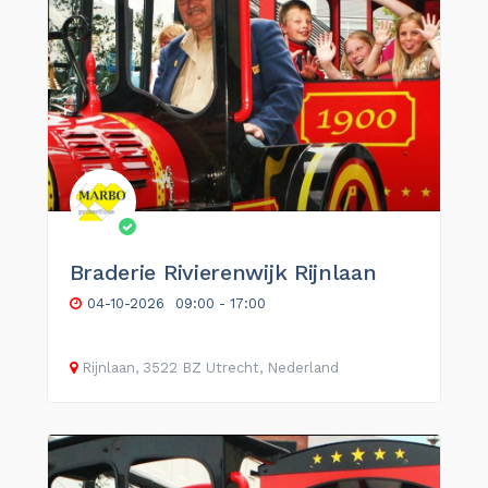
Braderie Rivierenwijk Rijnlaan
04-10-2026
09:00 - 17:00
Rijnlaan, 3522 BZ Utrecht, Nederland