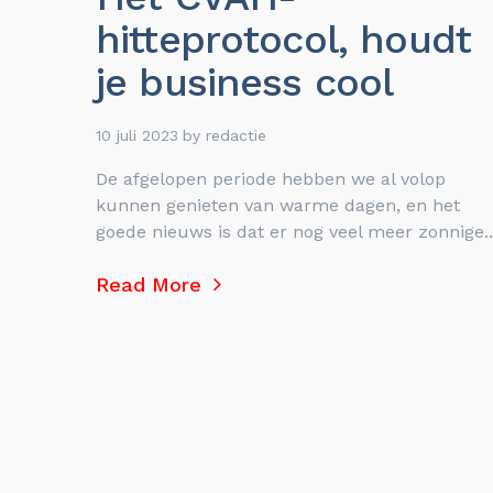
hitteprotocol, houdt
je business cool
10 juli 2023
by
redactie
De afgelopen periode hebben we al volop
kunnen genieten van warme dagen, en het
goede nieuws is dat er nog veel meer zonnige..
Read More