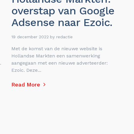
overstap van Google
Adsense naar Ezoic.
19 december 2022
by
redactie
Met de komst van de nieuwe website is
Hollandse Markten een samenwerking
.
aangegaan met een nieuwe adverteerder:
Ezoic. Deze...
Read More