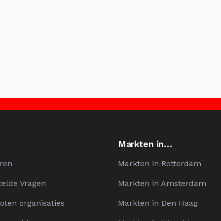
Markten in…
ren
Markten in Rotterdam
telde Vragen
Markten in Amsterdam
oten organisaties
Markten in Den Haag