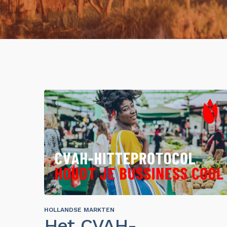
HOLLANDSE MARKTEN
Het CVAH-