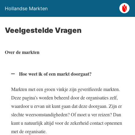
Hollandse Markten
Veelgestelde Vragen
Over de markten
Hoe weet ik of een markt doorgaat?
Markten met een groen vinkje zijn geverifieerde markten.
Deze pagina’s worden beheerd door de organisaties zelf,
waardoor u ervan uit kunt gaan dat deze doorgaan. Zijn er
slechte weersomstandigheden? Of moet u ver reizen? Dan
kunt u natuurlijk altijd voor de zekerheid contact opnemen
met de organisatie.