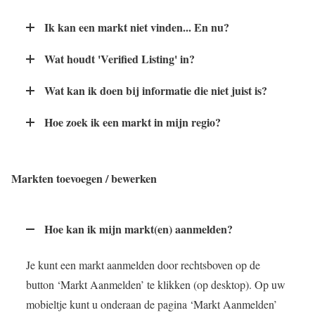
Ik kan een markt niet vinden... En nu?
Wat houdt 'Verified Listing' in?
Wat kan ik doen bij informatie die niet juist is?
Hoe zoek ik een markt in mijn regio?
Markten toevoegen / bewerken
Hoe kan ik mijn markt(en) aanmelden?
Je kunt een markt aanmelden door rechtsboven op de
button ‘Markt Aanmelden’ te klikken (op desktop). Op uw
mobieltje kunt u onderaan de pagina ‘Markt Aanmelden’