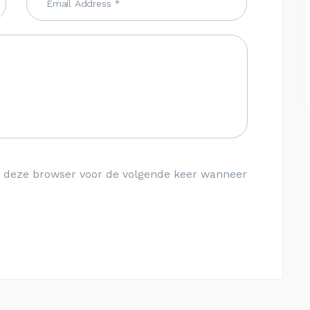
in deze browser voor de volgende keer wanneer