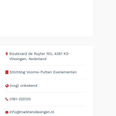
Boulevard de Ruyter 150, 4381 KD
Vlissingen, Nederland
Stichting Voorne-Putten Evenementen
(nog) onbekend
0181-320130
info@marktenvlissingen.nl