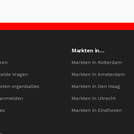
Markten in…
ren
Markten in Rotterdam
telde Vragen
Markten in Amsterdam
oten organisaties
Markten in Den Haag
Aanmelden
Markten in Utrecht
es
Markten in Eindhoven