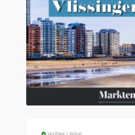
Verified Listing