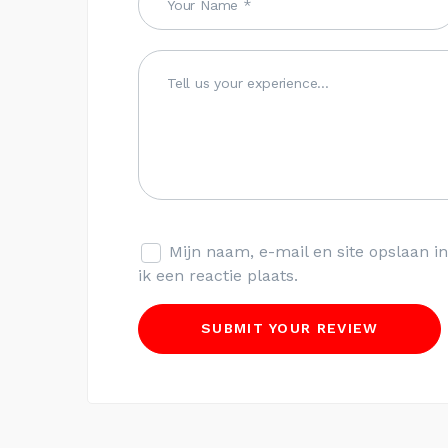
Mijn naam, e-mail en site opslaan 
ik een reactie plaats.