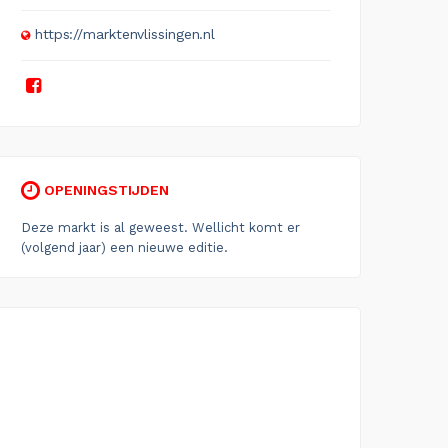
https://marktenvlissingen.nl
OPENINGSTIJDEN
Deze markt is al geweest. Wellicht komt er
(volgend jaar) een nieuwe editie.