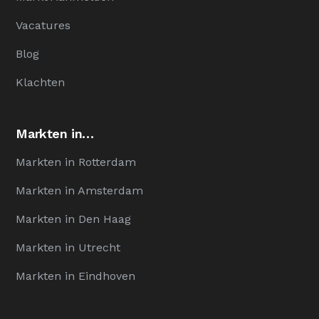
Vacatures
Blog
Klachten
Markten in…
Markten in Rotterdam
Markten in Amsterdam
Markten in Den Haag
Markten in Utrecht
Markten in Eindhoven