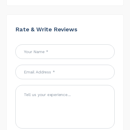
Rate & Write Reviews