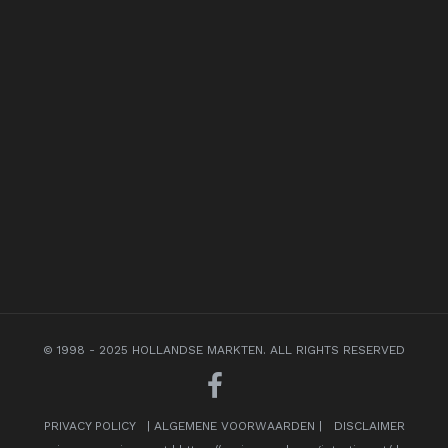
© 1998 - 2025 HOLLANDSE MARKTEN. ALL RIGHTS RESERVED
PRIVACY POLICY
|
ALGEMENE VOORWAARDEN
|
DISCLAIMER