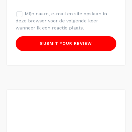
Mijn naam, e-mail en site opslaan in
deze browser voor de volgende keer
wanneer ik een reactie plaats.