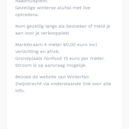
Raadhuisplein.
Gezellige winterse aluhal met live
optredens.
Kom gezellig langs als bezoeker of meld je
aan voor je verkoopplek!
Marktkraam 4 meter 60,00 euro incl
verlichting en afrok.
Grondplaats nonfood 15 euro per meter.
Stroom is op aanvraag mogelijk.
Bezoek de website van Winterfair
Zwijndrecht via onderstaande link voor alle
info.