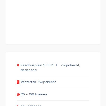
Raadhuisplein 1, 3331 BT Zwijndrecht,
Nederland
Winterfair Zwijndrecht
75 - 150 kramen