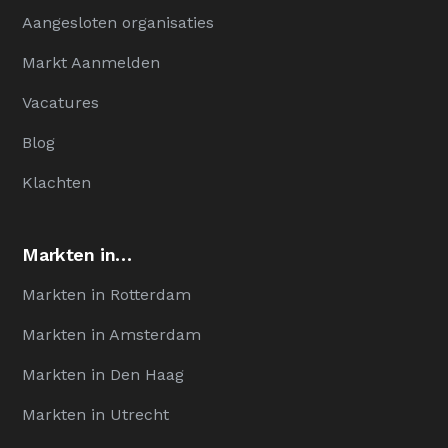
Aangesloten organisaties
Markt Aanmelden
Vacatures
Blog
Klachten
Markten in…
Markten in Rotterdam
Markten in Amsterdam
Markten in Den Haag
Markten in Utrecht