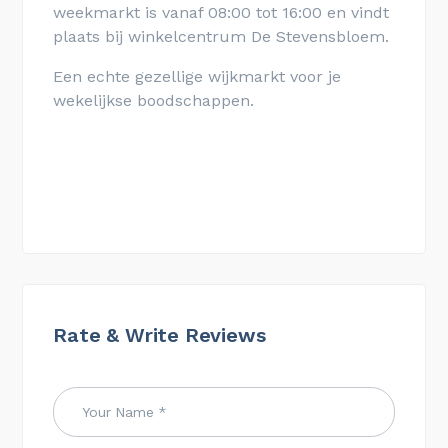
weekmarkt is vanaf 08:00 tot 16:00 en vindt
plaats bij winkelcentrum De Stevensbloem.
Een echte gezellige wijkmarkt voor je
wekelijkse boodschappen.
Rate & Write Reviews