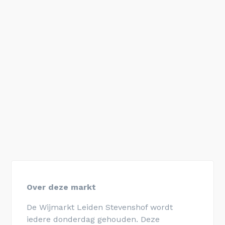
Over deze markt
De Wijmarkt Leiden Stevenshof wordt
iedere donderdag gehouden. Deze