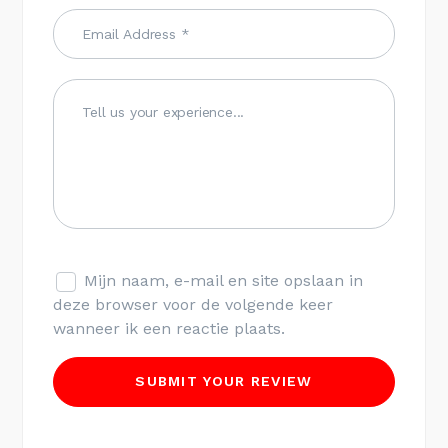
Mijn naam, e-mail en site opslaan in
deze browser voor de volgende keer
wanneer ik een reactie plaats.