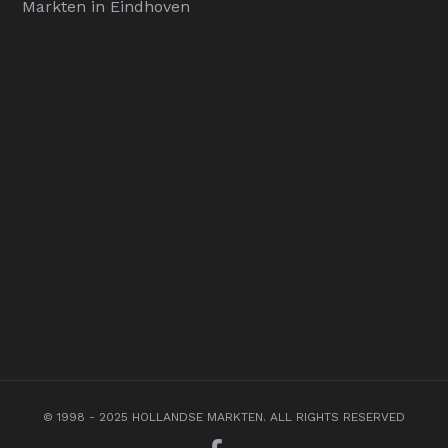
Markten in Eindhoven
© 1998 - 2025 HOLLANDSE MARKTEN. ALL RIGHTS RESERVED