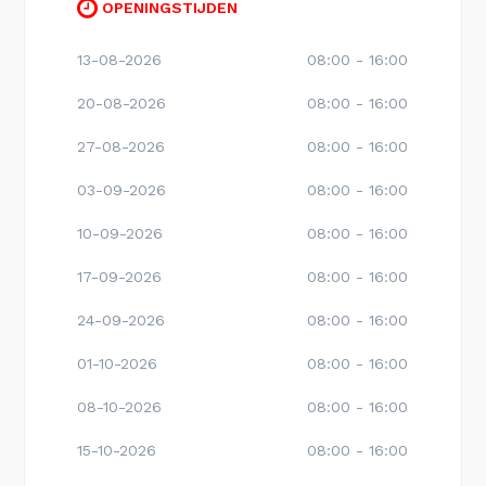
OPENINGSTIJDEN
13-08-2026
08:00 - 16:00
20-08-2026
08:00 - 16:00
27-08-2026
08:00 - 16:00
03-09-2026
08:00 - 16:00
10-09-2026
08:00 - 16:00
17-09-2026
08:00 - 16:00
24-09-2026
08:00 - 16:00
01-10-2026
08:00 - 16:00
08-10-2026
08:00 - 16:00
15-10-2026
08:00 - 16:00