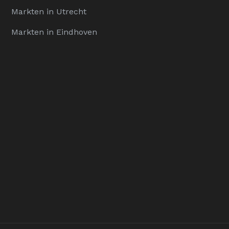
Markten in Utrecht
Markten in Eindhoven