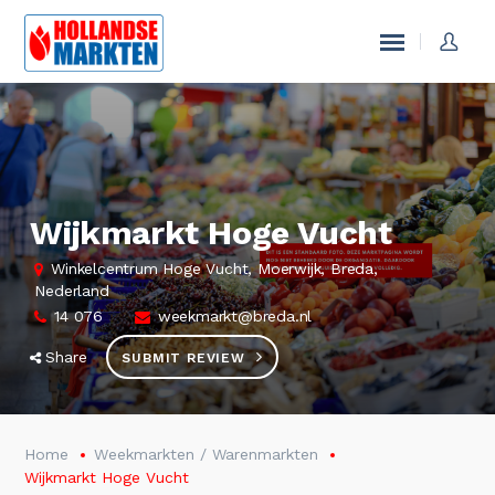
Wijkmarkt Hoge Vucht
Winkelcentrum Hoge Vucht, Moerwijk, Breda,
Nederland
14 076
weekmarkt@breda.nl
Share
SUBMIT REVIEW
Home
Weekmarkten / Warenmarkten
Wijkmarkt Hoge Vucht