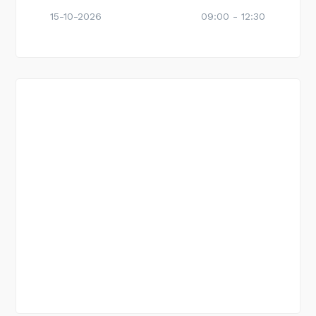
15-10-2026
09:00 - 12:30