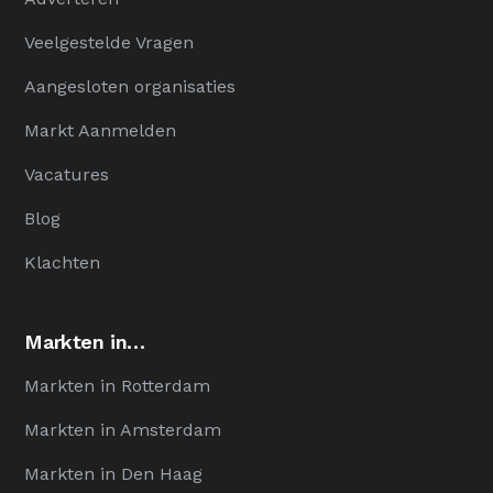
Veelgestelde Vragen
Aangesloten organisaties
Markt Aanmelden
Vacatures
Blog
Klachten
Markten in…
Markten in Rotterdam
Markten in Amsterdam
Markten in Den Haag