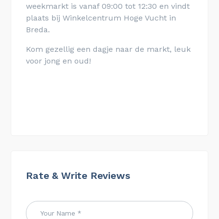
weekmarkt is vanaf 09:00 tot 12:30 en vindt
plaats bij
Winkelcentrum Hoge Vucht
in
Breda.
Kom gezellig een dagje naar de markt, leuk
voor jong en oud!
Rate & Write Reviews