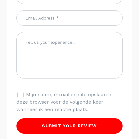
Mijn naam, e-mail en site opslaan in
deze browser voor de volgende keer
wanneer ik een reactie plaats.