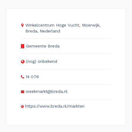
Winkelcentrum Hoge Vucht, Moerwijk,
Breda, Nederland
Gemeente Breda
(nog) onbekend
14 076
weekmarkt@breda.nl
https://www.breda.nl/markten