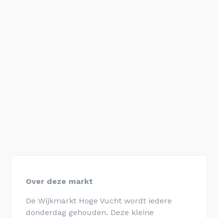
Over deze markt
De Wijkmarkt Hoge Vucht wordt iedere
donderdag gehouden. Deze kleine