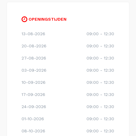
OPENINGSTIJDEN
13-08-2026
09:00 - 12:30
20-08-2026
09:00 - 12:30
27-08-2026
09:00 - 12:30
03-09-2026
09:00 - 12:30
10-09-2026
09:00 - 12:30
17-09-2026
09:00 - 12:30
24-09-2026
09:00 - 12:30
01-10-2026
09:00 - 12:30
08-10-2026
09:00 - 12:30