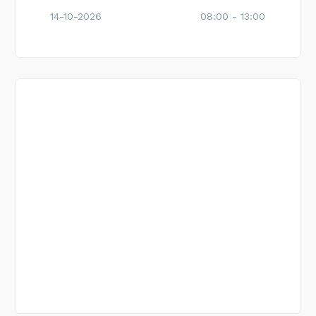
14-10-2026
08:00 - 13:00