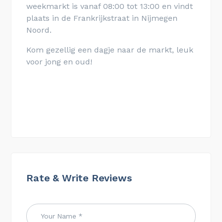
weekmarkt is vanaf 08:00 tot 13:00 en vindt
plaats in de Frankrijkstraat
in Nijmegen
Noord
.
Kom gezellig een dagje naar de markt, leuk
voor jong en oud!
Rate & Write Reviews