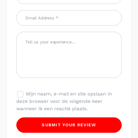
Mijn naam, e-mail en site opslaan in
deze browser voor de volgende keer
wanneer ik een reactie plaats.