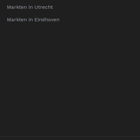
Markten in Utrecht
Markten in Eindhoven