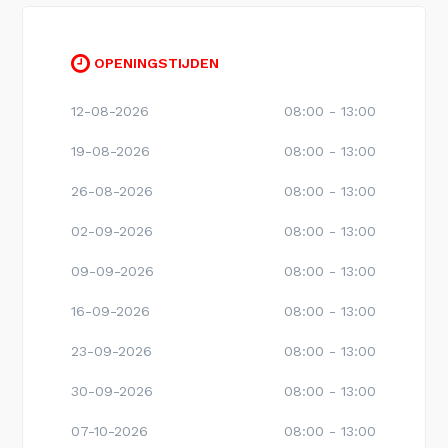
OPENINGSTIJDEN
12-08-2026
08:00 - 13:00
19-08-2026
08:00 - 13:00
26-08-2026
08:00 - 13:00
02-09-2026
08:00 - 13:00
09-09-2026
08:00 - 13:00
16-09-2026
08:00 - 13:00
23-09-2026
08:00 - 13:00
30-09-2026
08:00 - 13:00
07-10-2026
08:00 - 13:00