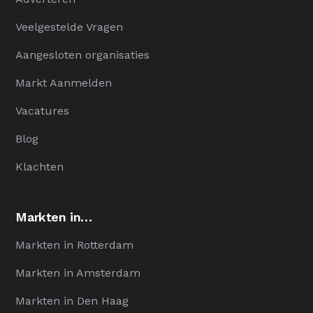
Veelgestelde Vragen
Aangesloten organisaties
Markt Aanmelden
Vacatures
Blog
Klachten
Markten in…
Markten in Rotterdam
Markten in Amsterdam
Markten in Den Haag