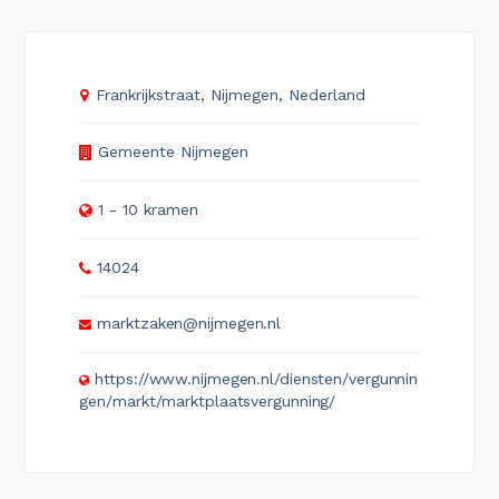
Frankrijkstraat, Nijmegen, Nederland
Gemeente Nijmegen
1 - 10 kramen
14024
marktzaken@nijmegen.nl
https://www.nijmegen.nl/diensten/vergunnin
gen/markt/marktplaatsvergunning/