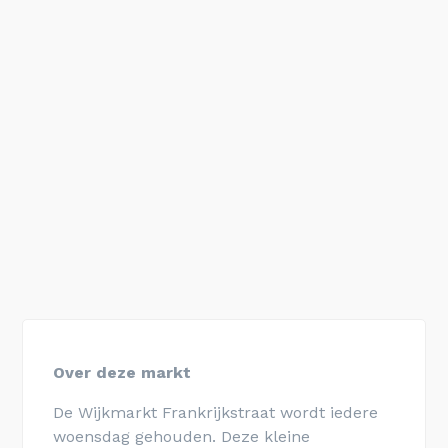
Over deze markt
De Wijkmarkt Frankrijkstraat wordt iedere
woensdag gehouden. Deze kleine