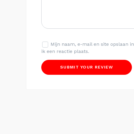
Mijn naam, e-mail en site opslaan 
ik een reactie plaats.