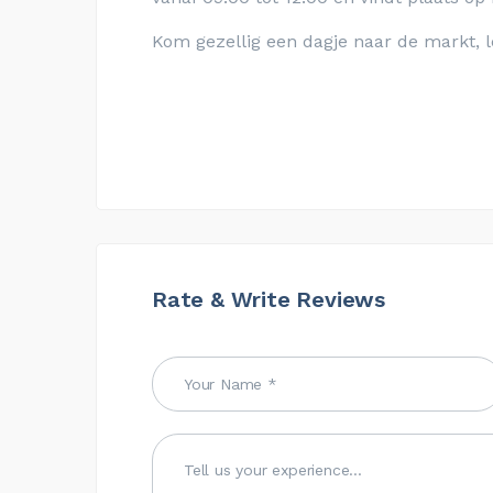
Kom gezellig een dagje naar de markt, l
Rate & Write Reviews