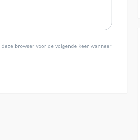
in deze browser voor de volgende keer wanneer