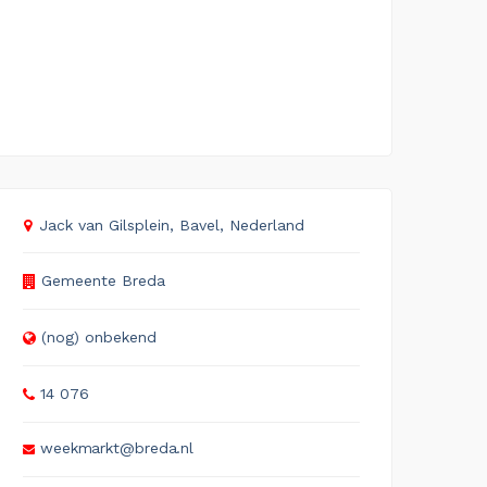
Jack van Gilsplein, Bavel, Nederland
Gemeente Breda
(nog) onbekend
14 076
weekmarkt@breda.nl