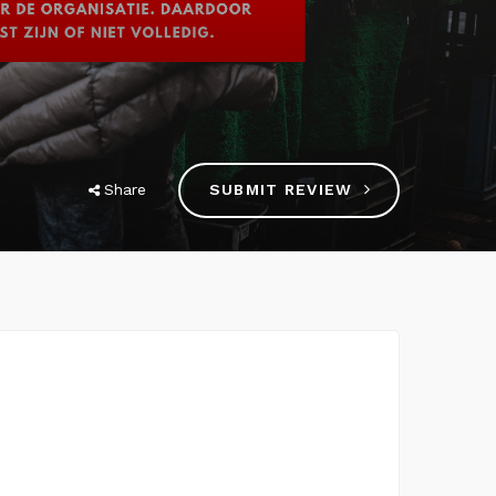
Share
SUBMIT REVIEW