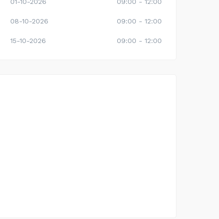
01-10-2026
09:00 - 12:00
08-10-2026
09:00 - 12:00
15-10-2026
09:00 - 12:00