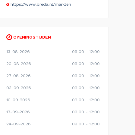
https://www.breda.nl/markten
OPENINGSTIJDEN
13-08-2026
09:00 - 12:00
20-08-2026
09:00 - 12:00
27-08-2026
09:00 - 12:00
03-09-2026
09:00 - 12:00
10-09-2026
09:00 - 12:00
17-09-2026
09:00 - 12:00
24-09-2026
09:00 - 12:00