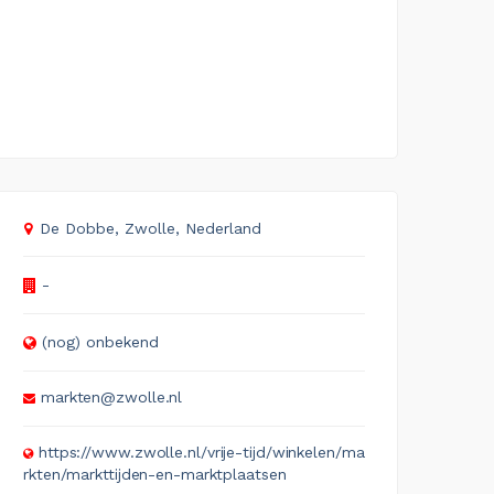
De Dobbe, Zwolle, Nederland
-
(nog) onbekend
markten@zwolle.nl
https://www.zwolle.nl/vrije-tijd/winkelen/ma
rkten/markttijden-en-marktplaatsen