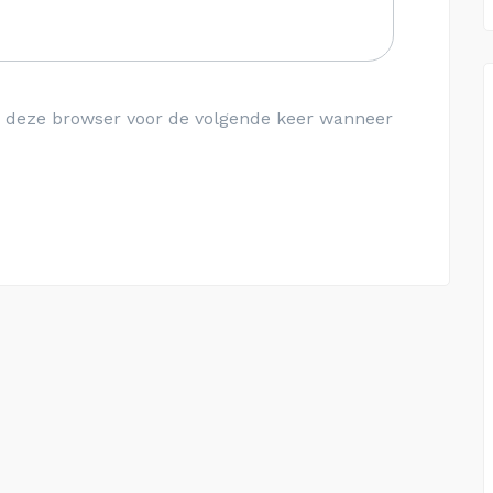
in deze browser voor de volgende keer wanneer