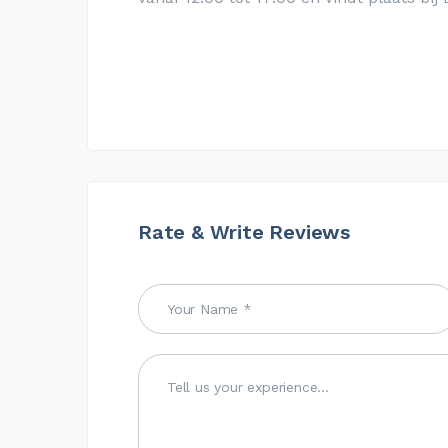
Rate & Write Reviews