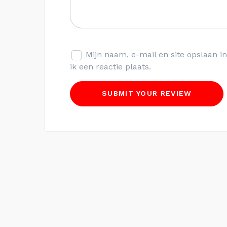
Mijn naam, e-mail en site opslaan 
ik een reactie plaats.