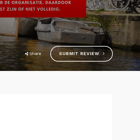
Share
SUBMIT REVIEW