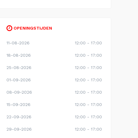
OPENINGSTIJDEN
11-08-2026
12:00 - 17:00
18-08-2026
12:00 - 17:00
25-08-2026
12:00 - 17:00
01-09-2026
12:00 - 17:00
08-09-2026
12:00 - 17:00
15-09-2026
12:00 - 17:00
22-09-2026
12:00 - 17:00
29-09-2026
12:00 - 17:00