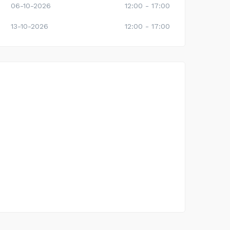
06-10-2026
12:00 - 17:00
13-10-2026
12:00 - 17:00