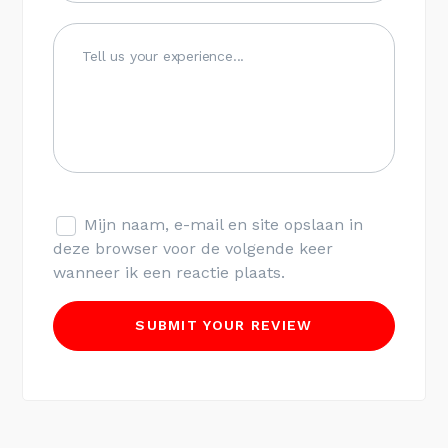
Mijn naam, e-mail en site opslaan in
deze browser voor de volgende keer
wanneer ik een reactie plaats.