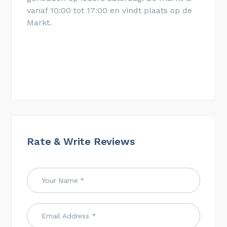
vanaf 10:00 tot 17:00 en vindt plaats op de
Markt.
Rate & Write Reviews