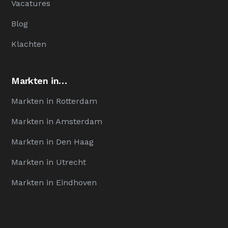
Vacatures
Blog
Klachten
Markten in…
Markten in Rotterdam
Markten in Amsterdam
Markten in Den Haag
Markten in Utrecht
Markten in Eindhoven