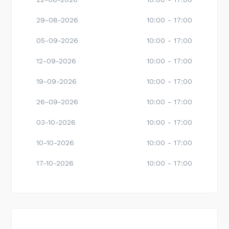
29-08-2026
10:00 - 17:00
05-09-2026
10:00 - 17:00
12-09-2026
10:00 - 17:00
19-09-2026
10:00 - 17:00
26-09-2026
10:00 - 17:00
03-10-2026
10:00 - 17:00
10-10-2026
10:00 - 17:00
17-10-2026
10:00 - 17:00