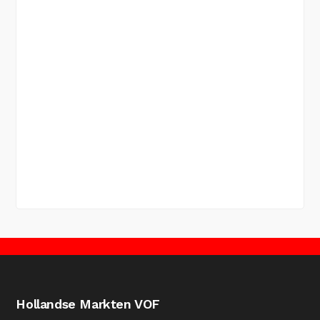
Hollandse Markten VOF