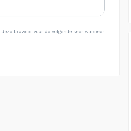
in deze browser voor de volgende keer wanneer