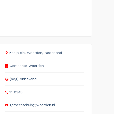
Kerkplein, Woerden, Nederland
Gemeente Woerden
(nog) onbekend
14 0348
gemeentehuis@woerden.nl