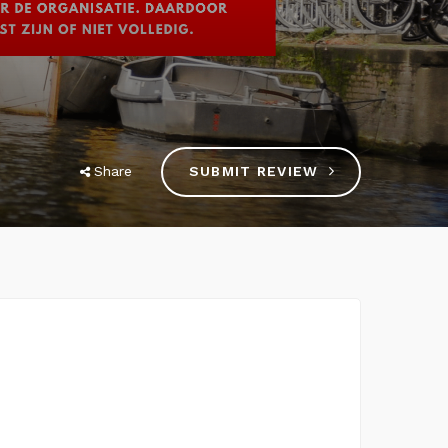
Share
SUBMIT REVIEW