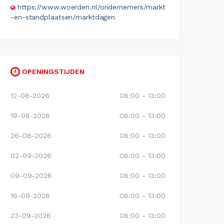
https://www.woerden.nl/ondernemers/markt
-en-standplaatsen/marktdagen
OPENINGSTIJDEN
12-08-2026
08:00 - 13:00
19-08-2026
08:00 - 13:00
26-08-2026
08:00 - 13:00
02-09-2026
08:00 - 13:00
09-09-2026
08:00 - 13:00
16-09-2026
08:00 - 13:00
23-09-2026
08:00 - 13:00