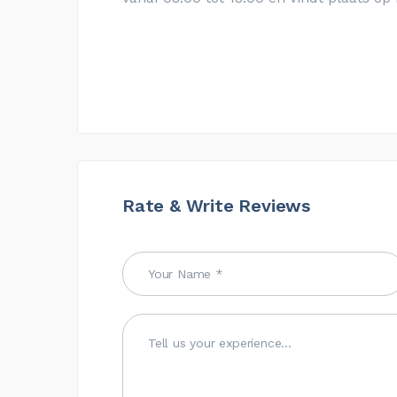
Rate & Write Reviews