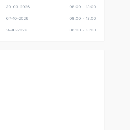
30-09-2026
08:00 - 13:00
07-10-2026
08:00 - 13:00
14-10-2026
08:00 - 13:00