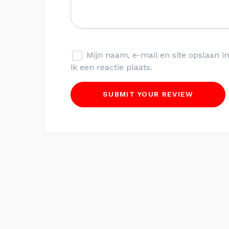
Mijn naam, e-mail en site opslaan 
ik een reactie plaats.