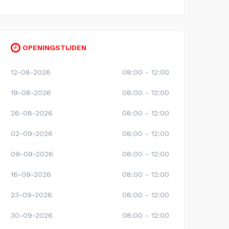
OPENINGSTIJDEN
12-08-2026
08:00 - 12:00
19-08-2026
08:00 - 12:00
26-08-2026
08:00 - 12:00
02-09-2026
08:00 - 12:00
09-09-2026
08:00 - 12:00
16-09-2026
08:00 - 12:00
23-09-2026
08:00 - 12:00
30-09-2026
08:00 - 12:00