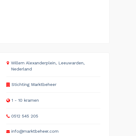
Willem Alexanderplein, Leeuwarden,
Nederland
Stichting Marktbeheer
1 - 10 kramen
0512 545 205
info@marktbeheer.com