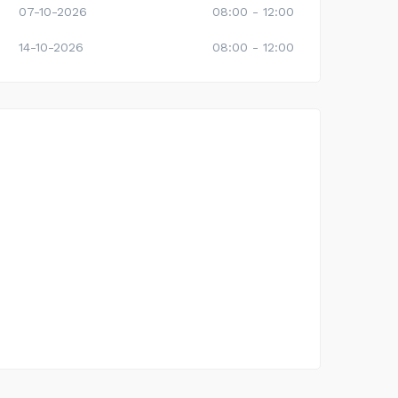
07-10-2026
08:00 - 12:00
14-10-2026
08:00 - 12:00