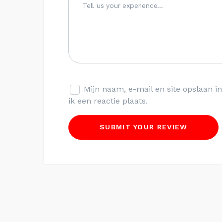
Mijn naam, e-mail en site opslaan 
ik een reactie plaats.