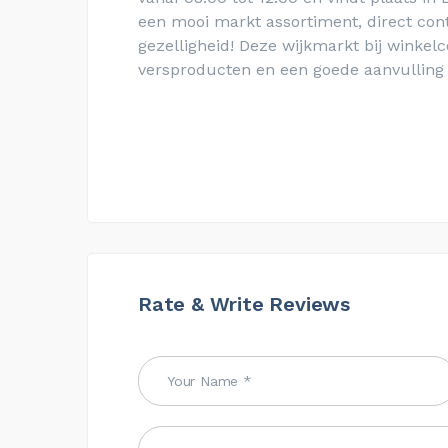
een mooi markt assortiment, direct con
gezelligheid! Deze wijkmarkt bij winke
versproducten en een goede aanvulling 
Rate & Write Reviews