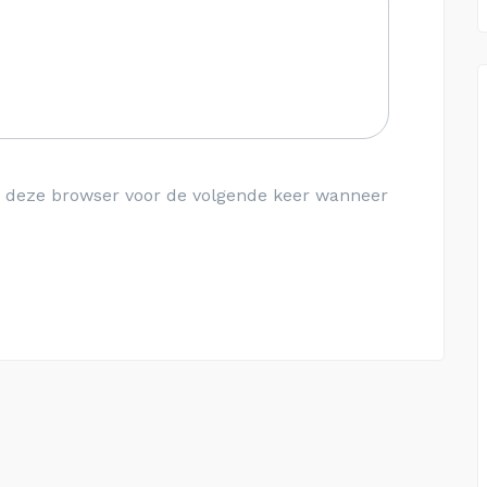
in deze browser voor de volgende keer wanneer