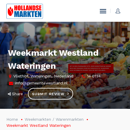
Weekmarkt Westland
Wateringen
Vliethof, Wateringen, Nederland
14 0174
info@gemeentewestland.nl
Share
SUBMIT REVIEW
Home
Weekmarkten / Warenmarkten
Weekmarkt Westland Wateringen