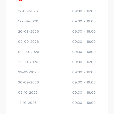
12-08-2026
09:30 - 16:00
19-08-2026
09:30 - 16:00
26-08-2026
09:30 - 16:00
02-09-2026
09:30 - 16:00
09-09-2026
09:30 - 16:00
16-09-2026
09:30 - 16:00
23-09-2026
09:30 - 16:00
30-09-2026
09:30 - 16:00
07-10-2026
09:30 - 16:00
14-10-2026
09:30 - 16:00