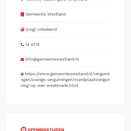
Gemeente Westland
(nog) onbekend
14 0174
info@gemeentewestland.nl
https://www.gemeentewestland.nl/vergunni
ngen/overige-vergunningen/standplaatsvergun
ning-op-een-weekmarkt.html
OPENINGSTIJDEN