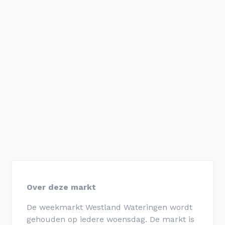
Over deze markt
De weekmarkt Westland Wateringen wordt
gehouden op iedere woensdag. De markt is