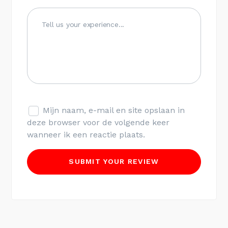
Mijn naam, e-mail en site opslaan in
deze browser voor de volgende keer
wanneer ik een reactie plaats.