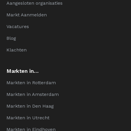
Aangesloten organisaties
Markt Aanmelden
Vacatures
Blog
Klachten
Markten in…
Markten in Rotterdam
Markten in Amsterdam
Markten in Den Haag
Markten in Utrecht
Markten in Eindhoven