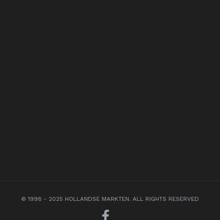
© 1998 - 2025 HOLLANDSE MARKTEN. ALL RIGHTS RESERVED