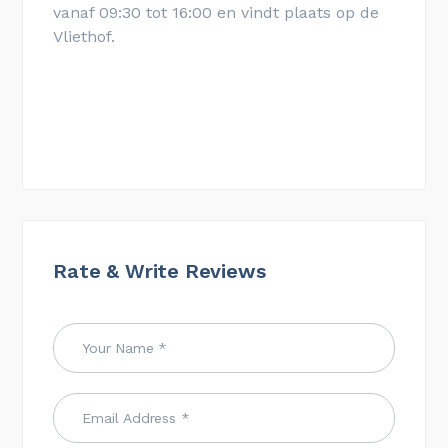
vanaf 09:30 tot 16:00 en vindt plaats op de
Vliethof.
Rate & Write Reviews