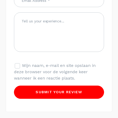
Mijn naam, e-mail en site opslaan in
deze browser voor de volgende keer
wanneer ik een reactie plaats.