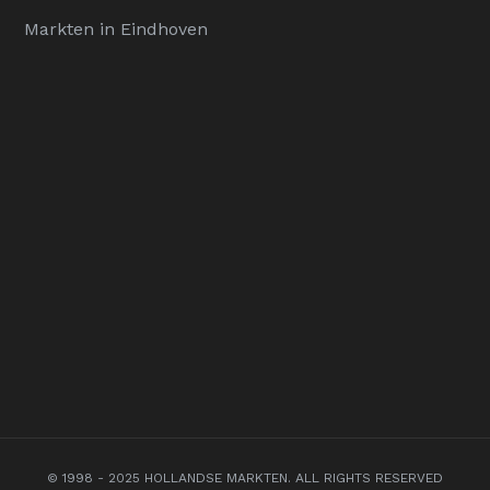
Markten in Eindhoven
© 1998 - 2025 HOLLANDSE MARKTEN. ALL RIGHTS RESERVED