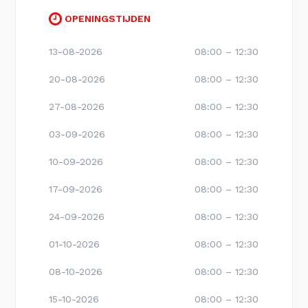
OPENINGSTIJDEN
13-08-2026
08:00 – 12:30
20-08-2026
08:00 – 12:30
27-08-2026
08:00 – 12:30
03-09-2026
08:00 – 12:30
10-09-2026
08:00 – 12:30
17-09-2026
08:00 – 12:30
24-09-2026
08:00 – 12:30
01-10-2026
08:00 – 12:30
08-10-2026
08:00 – 12:30
15-10-2026
08:00 – 12:30