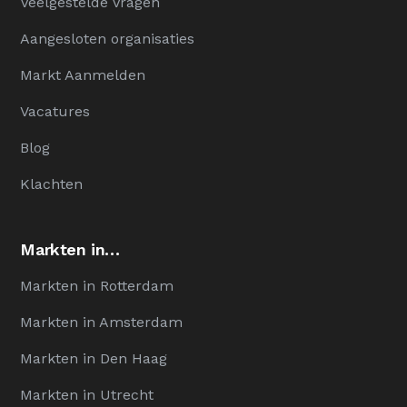
Veelgestelde Vragen
Aangesloten organisaties
Markt Aanmelden
Vacatures
Blog
Klachten
Markten in…
Markten in Rotterdam
Markten in Amsterdam
Markten in Den Haag
Markten in Utrecht