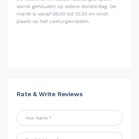
wordt gehouden op iedere donderdag. De
markt is vanaf 08:00 tot 12:30 en vindt
plaats op het Lesturgeonplein.
Rate & Write Reviews