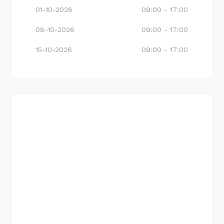
01-10-2026
09:00 - 17:00
08-10-2026
09:00 - 17:00
15-10-2026
09:00 - 17:00