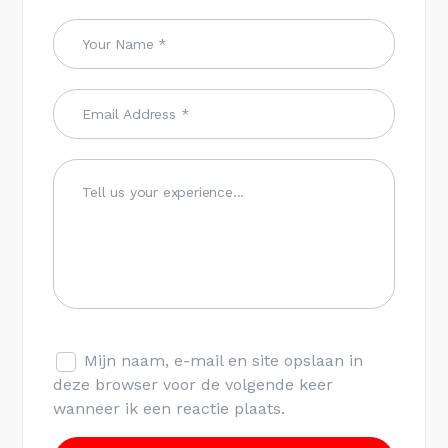
Mijn naam, e-mail en site opslaan in
deze browser voor de volgende keer
wanneer ik een reactie plaats.