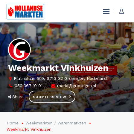
Weekmarkt Vinkhuizen
Platinalaan 559, 9743 GZ Groningen, Nederland
050 367 10 01
markt@groningen.nl
Share
SUBMIT REVIEW
Home
Weekmarkten / Warenmarkten
Weekmarkt Vinkhuizen