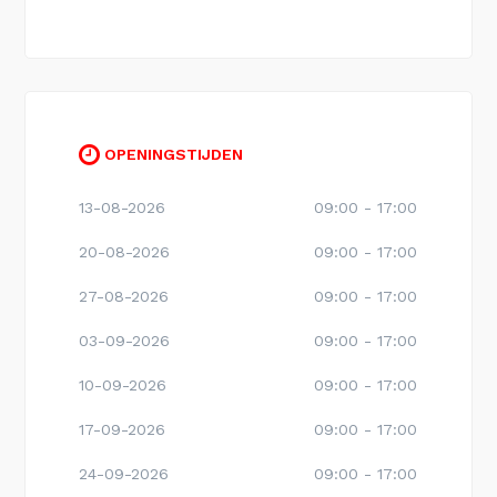
OPENINGSTIJDEN
13-08-2026
09:00 - 17:00
20-08-2026
09:00 - 17:00
27-08-2026
09:00 - 17:00
03-09-2026
09:00 - 17:00
10-09-2026
09:00 - 17:00
17-09-2026
09:00 - 17:00
24-09-2026
09:00 - 17:00