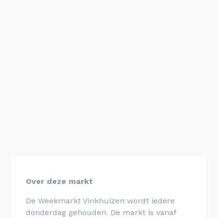
Over deze markt
De Weekmarkt Vinkhuizen wordt iedere
donderdag gehouden. De markt is vanaf