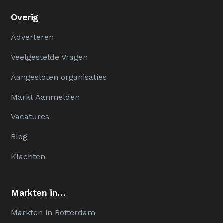
Overig
Adverteren
Veelgestelde Vragen
Aangesloten organisaties
Markt Aanmelden
Vacatures
Blog
Klachten
Markten in…
Markten in Rotterdam