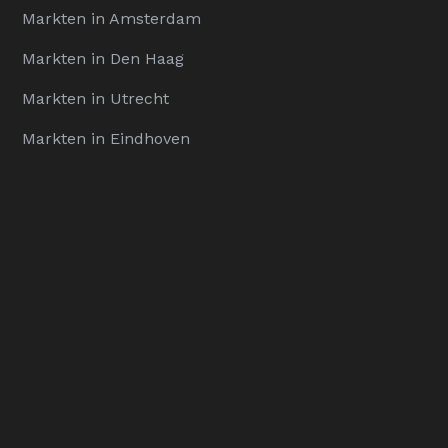
Markten in Amsterdam
Markten in Den Haag
Markten in Utrecht
Markten in Eindhoven