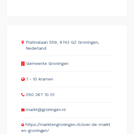
Platinalaan 559, 9743 GZ Groningen,
Nederland
Gemeente Groningen
1 - 10 kramen
050 367 10 01
markt@groningen.nl
https://marktengroningen.nl/over-de-markt
en-groningen/