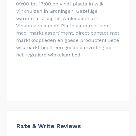
09:00 tot 17:00 en vindt plaats in wijk
Vinkhuizen in Groningen. Gezellige
warenmarkt bij het winkelcentrum
Vinkhuizen aan de Platinalaan met een
mooi markt assortiment, direct contact met
marktkooplieden en goede producten! Deze
wijkmarkt heeft een goede aanvulling op
het reguliere winkelaanbod.
Rate & Write Reviews