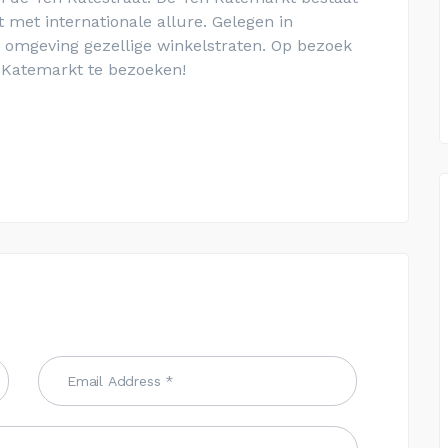
t met internationale allure.
Gelegen in
omgeving gezellige winkelstraten. Op bezoek
 Katemarkt te bezoeken!