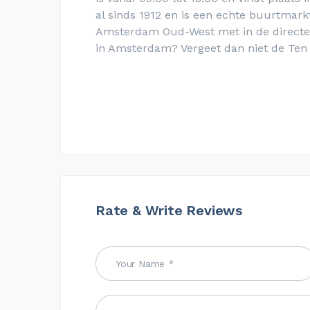
al sinds 1912 en is een echte buurtmark
Amsterdam Oud-West met in de directe 
in Amsterdam? Vergeet dan niet de Ten
Rate & Write Reviews