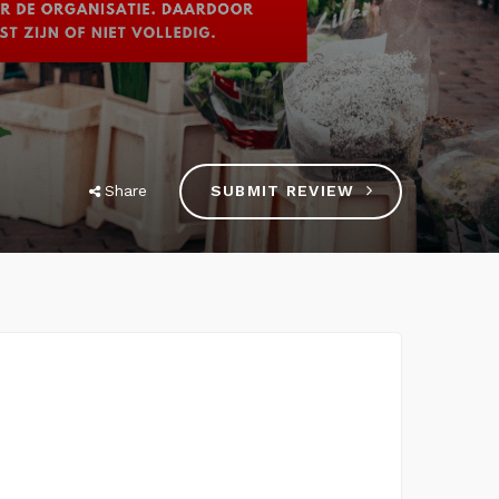
Share
SUBMIT REVIEW