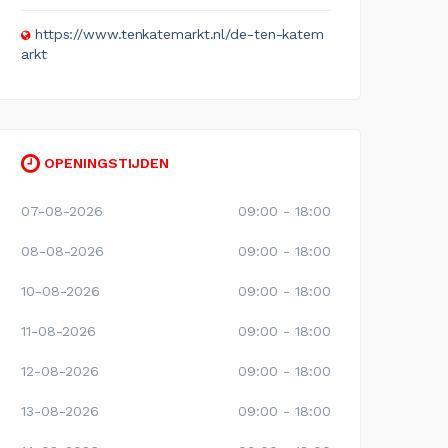
https://www.tenkatemarkt.nl/de-ten-katem
arkt
OPENINGSTIJDEN
07-08-2026
09:00 - 18:00
08-08-2026
09:00 - 18:00
10-08-2026
09:00 - 18:00
11-08-2026
09:00 - 18:00
12-08-2026
09:00 - 18:00
13-08-2026
09:00 - 18:00