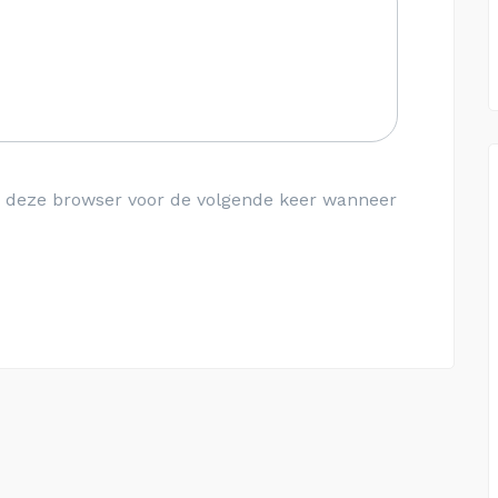
in deze browser voor de volgende keer wanneer