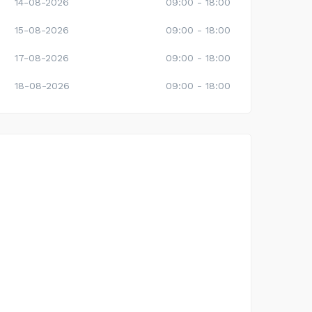
14-08-2026
09:00 - 18:00
15-08-2026
09:00 - 18:00
17-08-2026
09:00 - 18:00
18-08-2026
09:00 - 18:00