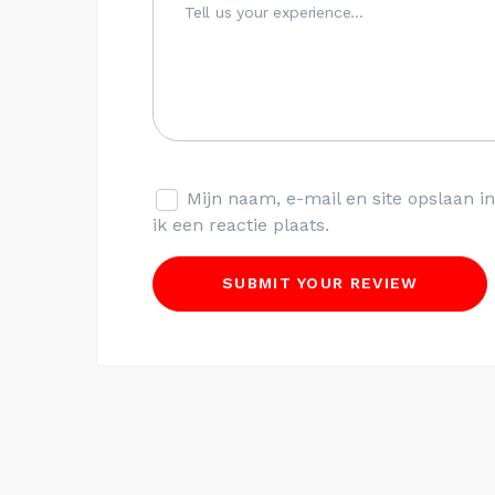
Mijn naam, e-mail en site opslaan 
ik een reactie plaats.