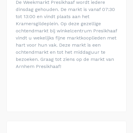
De Weekmarkt Presikhaaf wordt iedere
dinsdag gehouden. De markt is vanaf 07:30
tot 13:00 en vindt plaats aan het
Kramersgildeplein. Op deze gezellige
ochtendmarkt bij winkelcentrum Presikhaaf
vindt u wekelijks fijne marktkooplieden met
hart voor hun vak. Deze markt is een
ochtendmarkt en tot het middaguur te
bezoeken. Graag tot ziens op de markt van
Arnhem Presikhaaf!