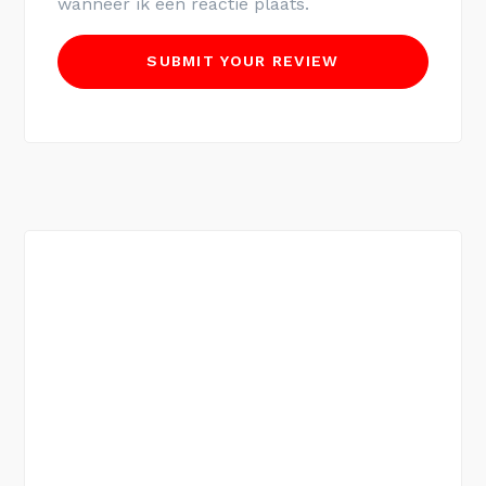
wanneer ik een reactie plaats.