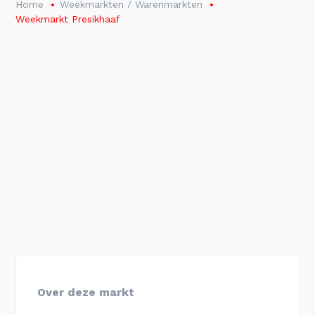
Home
Weekmarkten / Warenmarkten
Weekmarkt Presikhaaf
Over deze markt