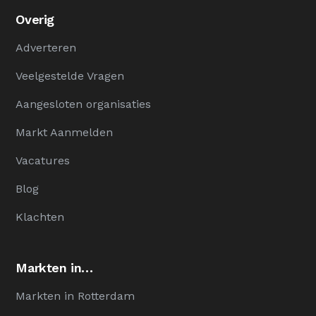
Overig
Adverteren
Veelgestelde Vragen
Aangesloten organisaties
Markt Aanmelden
Vacatures
Blog
Klachten
Markten in…
Markten in Rotterdam