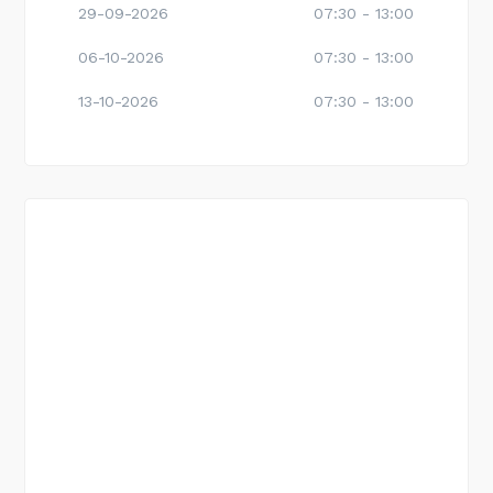
29-09-2026
07:30 - 13:00
06-10-2026
07:30 - 13:00
13-10-2026
07:30 - 13:00