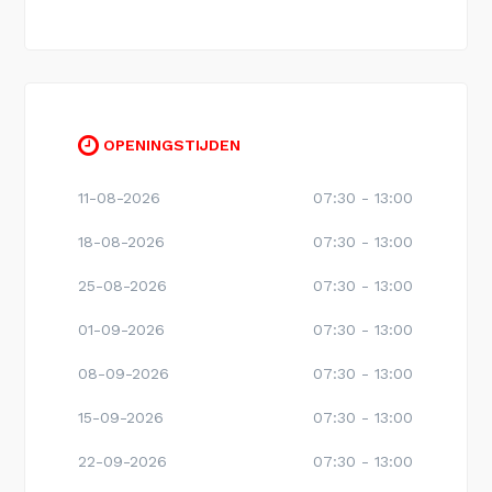
OPENINGSTIJDEN
11-08-2026
07:30 - 13:00
18-08-2026
07:30 - 13:00
25-08-2026
07:30 - 13:00
01-09-2026
07:30 - 13:00
08-09-2026
07:30 - 13:00
15-09-2026
07:30 - 13:00
22-09-2026
07:30 - 13:00