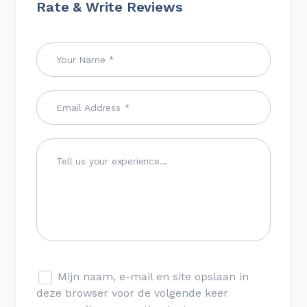
Rate & Write Reviews
Mijn naam, e-mail en site opslaan in
deze browser voor de volgende keer