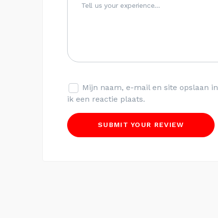
Mijn naam, e-mail en site opslaan 
ik een reactie plaats.