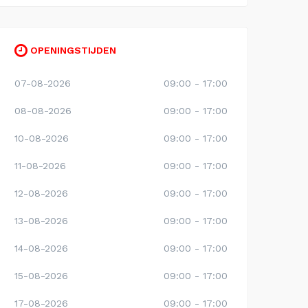
OPENINGSTIJDEN
07-08-2026
09:00 - 17:00
08-08-2026
09:00 - 17:00
10-08-2026
09:00 - 17:00
11-08-2026
09:00 - 17:00
12-08-2026
09:00 - 17:00
13-08-2026
09:00 - 17:00
14-08-2026
09:00 - 17:00
15-08-2026
09:00 - 17:00
17-08-2026
09:00 - 17:00