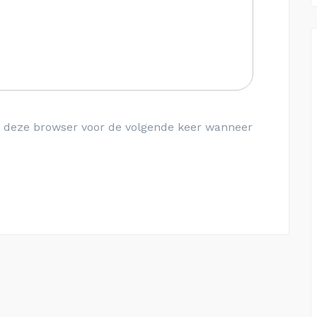
in deze browser voor de volgende keer wanneer