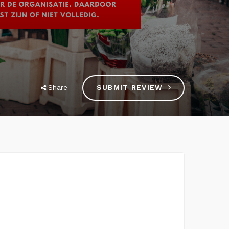
Share
SUBMIT REVIEW