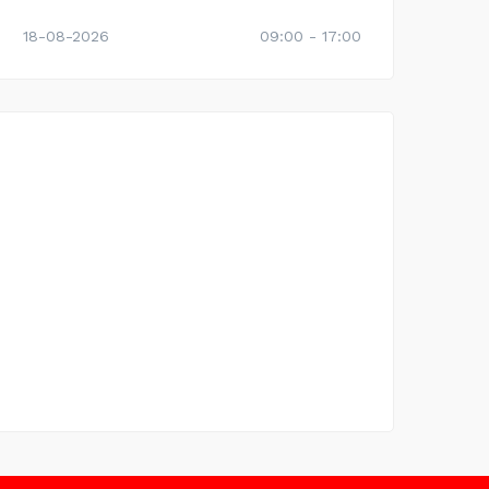
18-08-2026
09:00 - 17:00