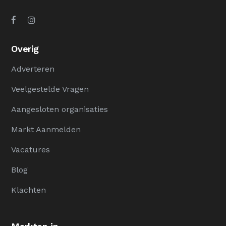
Overig
Adverteren
Veelgestelde Vragen
Aangesloten organisaties
Markt Aanmelden
Vacatures
Blog
Klachten