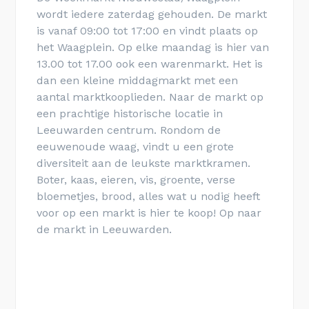
wordt iedere zaterdag gehouden. De markt
is vanaf 09:00 tot 17:00 en vindt plaats op
het Waagplein. Op elke maandag is hier van
13.00 tot 17.00 ook een warenmarkt. Het is
dan een kleine middagmarkt met een
aantal marktkooplieden. Naar de markt op
een prachtige historische locatie in
Leeuwarden centrum. Rondom de
eeuwenoude waag, vindt u een grote
diversiteit aan de leukste marktkramen.
Boter, kaas, eieren, vis, groente, verse
bloemetjes, brood, alles wat u nodig heeft
voor op een markt is hier te koop! Op naar
de markt in Leeuwarden.