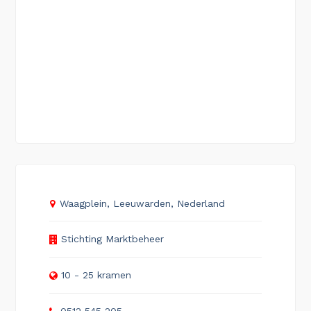
Waagplein, Leeuwarden, Nederland
Stichting Marktbeheer
10 - 25 kramen