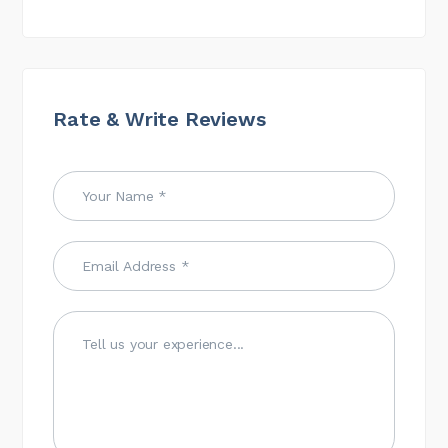
Rate & Write Reviews