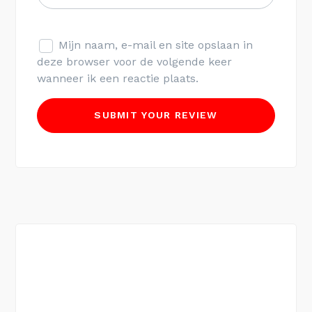
Mijn naam, e-mail en site opslaan in
deze browser voor de volgende keer
wanneer ik een reactie plaats.