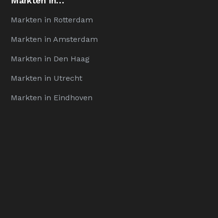
Markten in…
Markten in Rotterdam
Markten in Amsterdam
Markten in Den Haag
Markten in Utrecht
Markten in Eindhoven