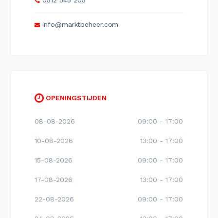
0512 545 205
info@marktbeheer.com
OPENINGSTIJDEN
08-08-2026
09:00 - 17:00
10-08-2026
13:00 - 17:00
15-08-2026
09:00 - 17:00
17-08-2026
13:00 - 17:00
22-08-2026
09:00 - 17:00