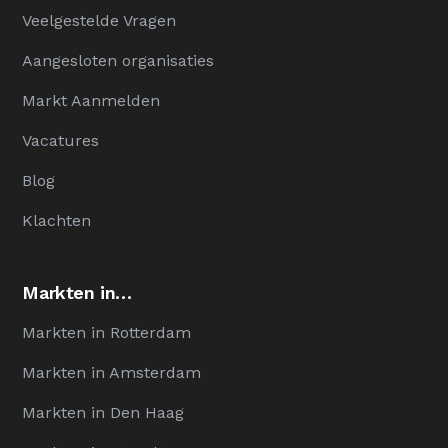
Veelgestelde Vragen
Aangesloten organisaties
Markt Aanmelden
Vacatures
Blog
Klachten
Markten in…
Markten in Rotterdam
Markten in Amsterdam
Markten in Den Haag