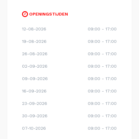
OPENINGSTIJDEN
12-08-2026
09:00 - 17:00
19-08-2026
09:00 - 17:00
26-08-2026
09:00 - 17:00
02-09-2026
09:00 - 17:00
09-09-2026
09:00 - 17:00
16-09-2026
09:00 - 17:00
23-09-2026
09:00 - 17:00
30-09-2026
09:00 - 17:00
07-10-2026
09:00 - 17:00