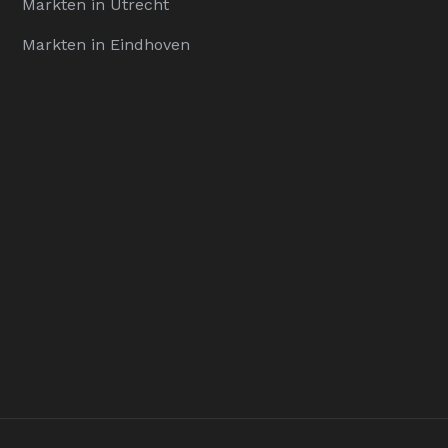
Markten in Utrecht
Markten in Eindhoven