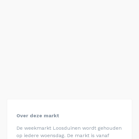
Over deze markt
De weekmarkt Loosduinen wordt gehouden
op iedere woensdag. De markt is vanaf