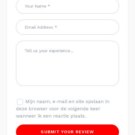
Mijn naam, e-mail en site opslaan in
deze browser voor de volgende keer
wanneer ik een reactie plaats.