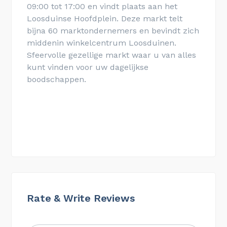
09:00 tot 17:00 en vindt plaats aan het
Loosduinse Hoofdplein. Deze markt
telt
bijna 60 marktondernemers en bevindt zich
middenin winkelcentrum Loosduinen.
Sfeervolle gezellige markt waar u van alles
kunt vinden voor uw dagelijkse
boodschappen.
Rate & Write Reviews