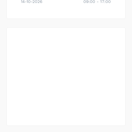
14-10-2026
09:00 - 17:00