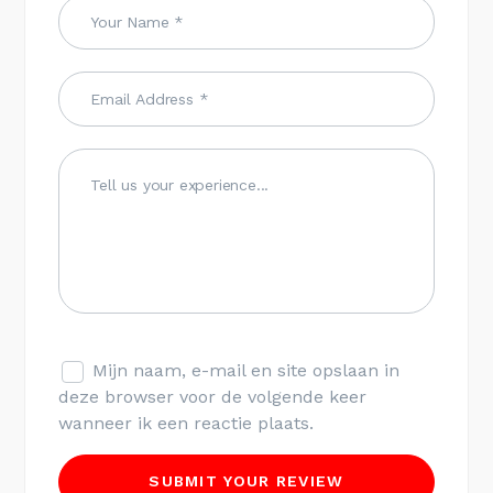
Mijn naam, e-mail en site opslaan in
deze browser voor de volgende keer
wanneer ik een reactie plaats.