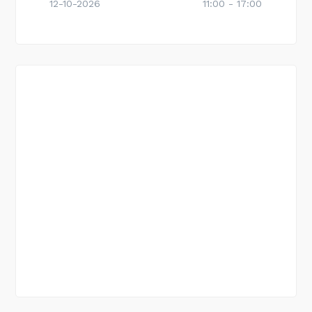
12-10-2026
11:00 - 17:00