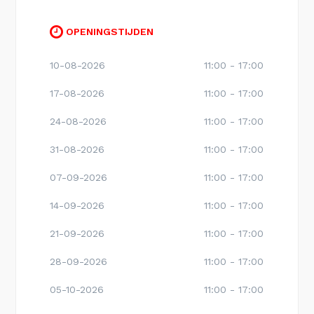
OPENINGSTIJDEN
10-08-2026
11:00 - 17:00
17-08-2026
11:00 - 17:00
24-08-2026
11:00 - 17:00
31-08-2026
11:00 - 17:00
07-09-2026
11:00 - 17:00
14-09-2026
11:00 - 17:00
21-09-2026
11:00 - 17:00
28-09-2026
11:00 - 17:00
05-10-2026
11:00 - 17:00