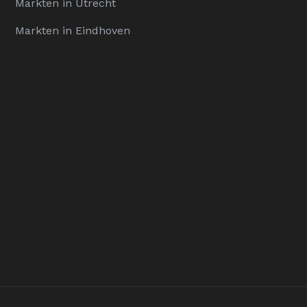
Markten in Utrecht
Markten in Eindhoven