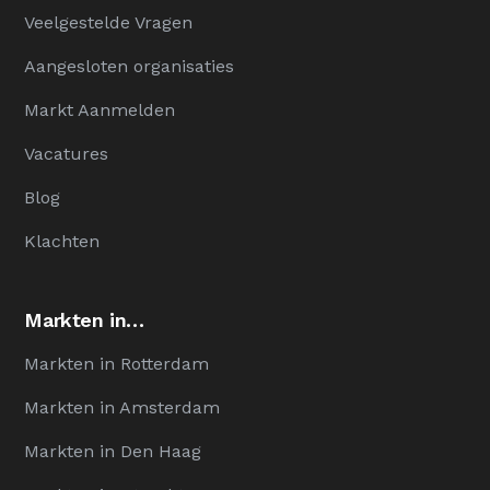
Veelgestelde Vragen
Aangesloten organisaties
Markt Aanmelden
Vacatures
Blog
Klachten
Markten in…
Markten in Rotterdam
Markten in Amsterdam
Markten in Den Haag