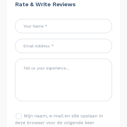
Rate & Write Reviews
Mijn naam, e-mail en site opslaan in
deze browser voor de volgende keer