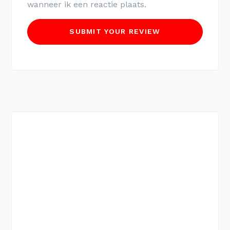
wanneer ik een reactie plaats.