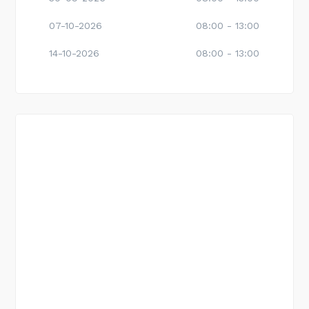
07-10-2026
08:00 - 13:00
14-10-2026
08:00 - 13:00