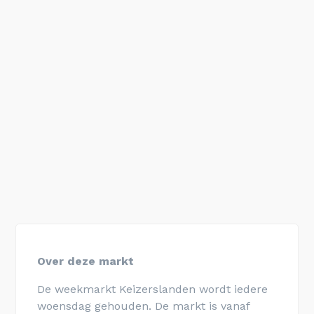
Over deze markt
De weekmarkt Keizerslanden wordt iedere
woensdag gehouden. De markt is vanaf