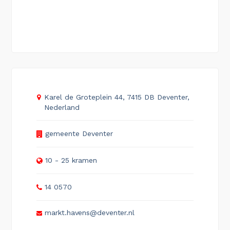
Karel de Groteplein 44, 7415 DB Deventer,
Nederland
gemeente Deventer
10 - 25 kramen
14 0570
markt.havens@deventer.nl