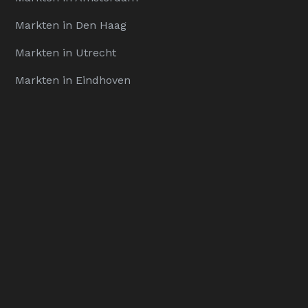
Markten in Den Haag
Markten in Utrecht
Markten in Eindhoven