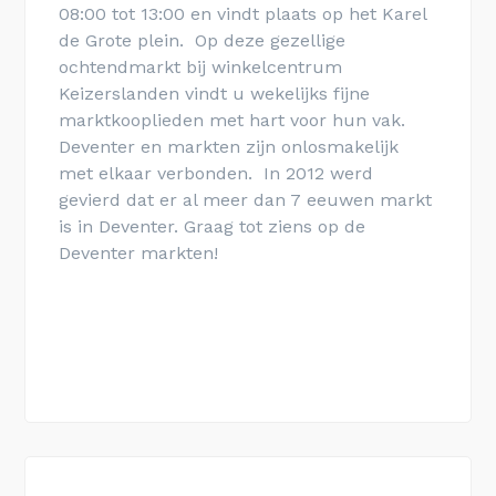
08:00 tot 13:00 en vindt plaats op het
Karel
de Grote plein
. Op deze gezellige
ochtendmarkt bij winkelcentrum
Keizerslanden vindt u wekelijks fijne
marktkooplieden met hart voor hun vak.
Deventer en markten zijn onlosmakelijk
met elkaar verbonden. In 2012 werd
gevierd dat er al meer dan 7 eeuwen markt
is in Deventer. Graag tot ziens op de
Deventer markten!