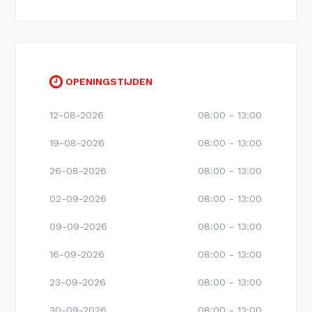
OPENINGSTIJDEN
12-08-2026
08:00 - 13:00
19-08-2026
08:00 - 13:00
26-08-2026
08:00 - 13:00
02-09-2026
08:00 - 13:00
09-09-2026
08:00 - 13:00
16-09-2026
08:00 - 13:00
23-09-2026
08:00 - 13:00
30-09-2026
08:00 - 13:00