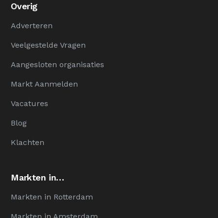
Overig
Adverteren
Veelgestelde Vragen
Aangesloten organisaties
Markt Aanmelden
Vacatures
Blog
Klachten
Markten in…
Markten in Rotterdam
Markten in Amsterdam