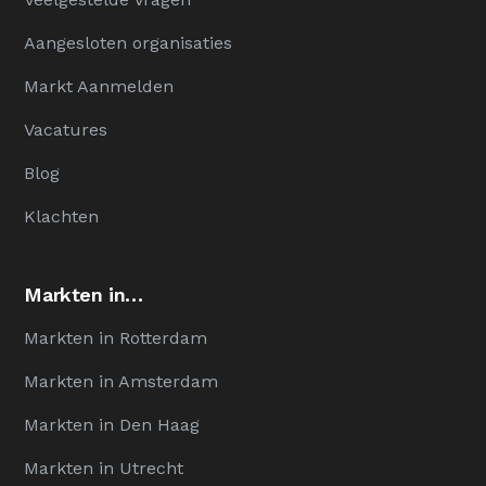
Aangesloten organisaties
Markt Aanmelden
Vacatures
Blog
Klachten
Markten in…
Markten in Rotterdam
Markten in Amsterdam
Markten in Den Haag
Markten in Utrecht