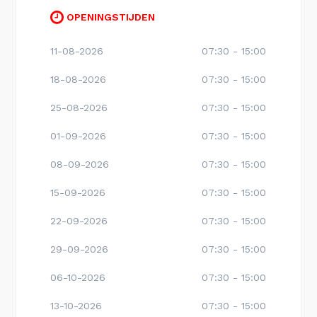
OPENINGSTIJDEN
11-08-2026
07:30 - 15:00
18-08-2026
07:30 - 15:00
25-08-2026
07:30 - 15:00
01-09-2026
07:30 - 15:00
08-09-2026
07:30 - 15:00
15-09-2026
07:30 - 15:00
22-09-2026
07:30 - 15:00
29-09-2026
07:30 - 15:00
06-10-2026
07:30 - 15:00
13-10-2026
07:30 - 15:00