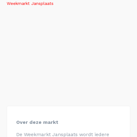
Weekmarkt Jansplaats
Over deze markt
De Weekmarkt Jansplaats wordt iedere