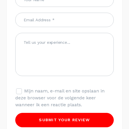
Mijn naam, e-mail en site opslaan in
deze browser voor de volgende keer
wanneer ik een reactie plaats.