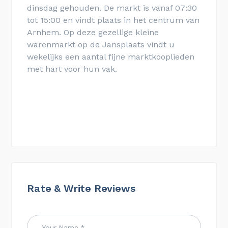
dinsdag gehouden. De markt is vanaf 07:30
tot 15:00 en vindt plaats in het centrum van
Arnhem. Op deze gezellige kleine
warenmarkt op de Jansplaats vindt u
wekelijks een aantal fijne marktkooplieden
met hart voor hun vak.
Rate & Write Reviews