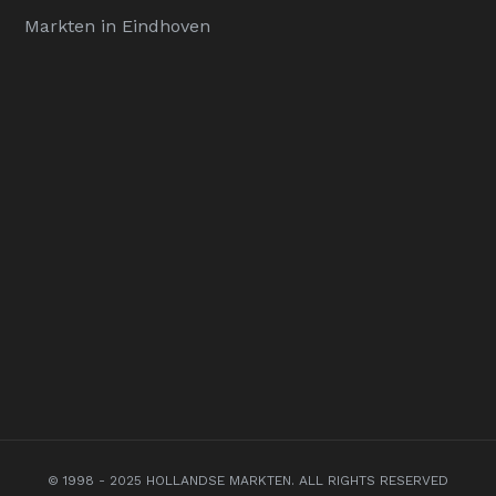
Markten in Eindhoven
© 1998 - 2025 HOLLANDSE MARKTEN. ALL RIGHTS RESERVED