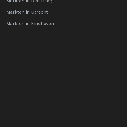
Markten in Den Haag
Markten in Utrecht
Markten in Eindhoven