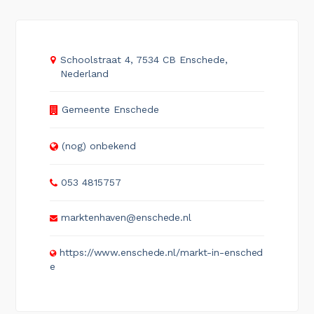
Schoolstraat 4, 7534 CB Enschede,
Nederland
Gemeente Enschede
(nog) onbekend
053 4815757
marktenhaven@enschede.nl
https://www.enschede.nl/markt-in-ensched
e