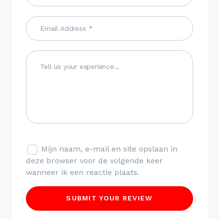
Mijn naam, e-mail en site opslaan in
deze browser voor de volgende keer
wanneer ik een reactie plaats.