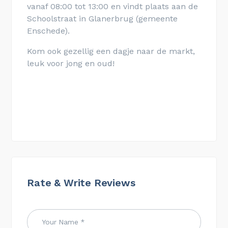
vanaf 08:00 tot 13:00 en vindt plaats aan de
Schoolstraat in Glanerbrug
(gemeente
Enschede).
Kom ook gezellig een dagje naar de markt,
leuk voor jong en oud!
Rate & Write Reviews