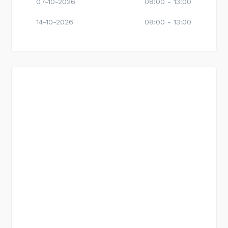
07-10-2026
08:00 - 13:00
14-10-2026
08:00 - 13:00