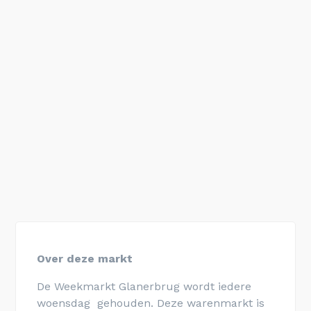
Over deze markt
De Weekmarkt Glanerbrug wordt iedere
woensdag gehouden. Deze warenmarkt is