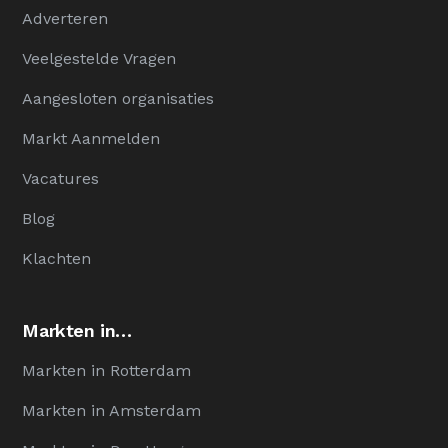
Adverteren
Veelgestelde Vragen
Aangesloten organisaties
Markt Aanmelden
Vacatures
Blog
Klachten
Markten in…
Markten in Rotterdam
Markten in Amsterdam