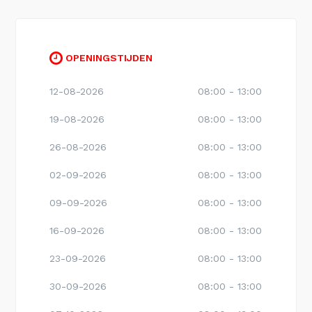
OPENINGSTIJDEN
12-08-2026
08:00 - 13:00
19-08-2026
08:00 - 13:00
26-08-2026
08:00 - 13:00
02-09-2026
08:00 - 13:00
09-09-2026
08:00 - 13:00
16-09-2026
08:00 - 13:00
23-09-2026
08:00 - 13:00
30-09-2026
08:00 - 13:00