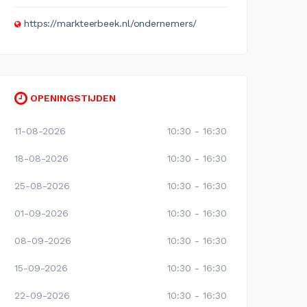
https://markteerbeek.nl/ondernemers/
OPENINGSTIJDEN
11-08-2026
10:30 - 16:30
18-08-2026
10:30 - 16:30
25-08-2026
10:30 - 16:30
01-09-2026
10:30 - 16:30
08-09-2026
10:30 - 16:30
15-09-2026
10:30 - 16:30
22-09-2026
10:30 - 16:30