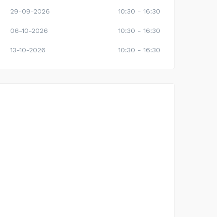
29-09-2026
10:30 - 16:30
06-10-2026
10:30 - 16:30
13-10-2026
10:30 - 16:30