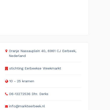
Oranje Nassauplein 40, 6961 CJ Eerbeek,
Nederland
stichting Eerbeekse Weekmarkt
10 - 25 kramen
06-13272536 Dhr. Derks
info@markteerbeek.nl