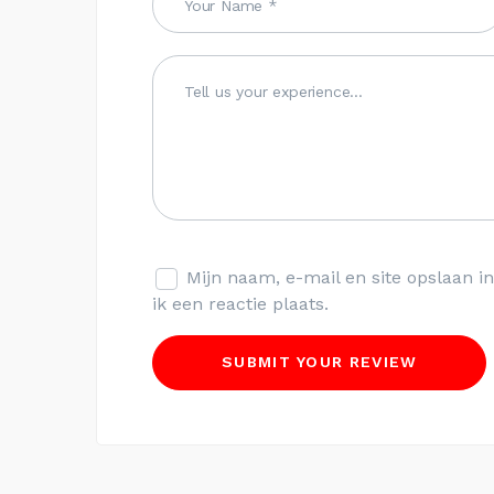
Mijn naam, e-mail en site opslaan 
ik een reactie plaats.