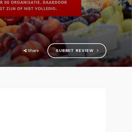
Share
SUBMIT REVIEW