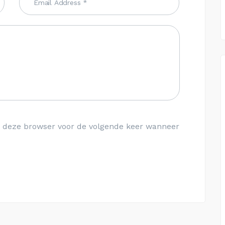
in deze browser voor de volgende keer wanneer