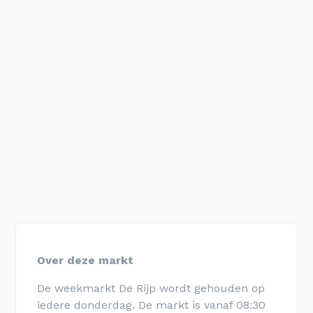
Over deze markt
De weekmarkt De Rijp wordt gehouden op
iedere donderdag. De markt is vanaf 08:30