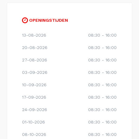
OPENINGSTIJDEN
13-08-2026
08:30 - 16:00
20-08-2026
08:30 - 16:00
27-08-2026
08:30 - 16:00
03-09-2026
08:30 - 16:00
10-09-2026
08:30 - 16:00
17-09-2026
08:30 - 16:00
24-09-2026
08:30 - 16:00
01-10-2026
08:30 - 16:00
08-10-2026
08:30 - 16:00