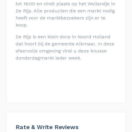
tot 16:00 en vindt plaats op het Wollandje in
De Rijp. Alle producten die een markt nodig
heeft voor de marktbezoekers zijn er te
koop.
De Rijp is een klein dorp in Noord Holland
dat hoort bij de gemeente Alkmaar. In deze
sfeervolle omgeving vind u deze knusse
donderdagmarkt ieder week.
Rate & Write Reviews