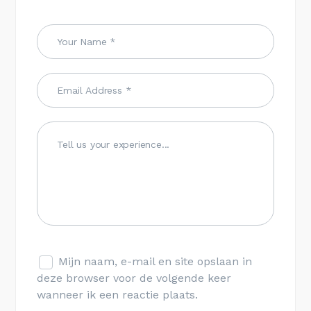
Mijn naam, e-mail en site opslaan in
deze browser voor de volgende keer
wanneer ik een reactie plaats.