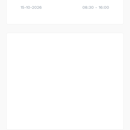
15-10-2026
08:30 - 16:00