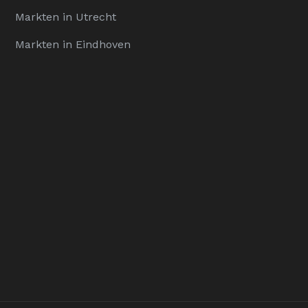
Markten in Utrecht
Markten in Eindhoven