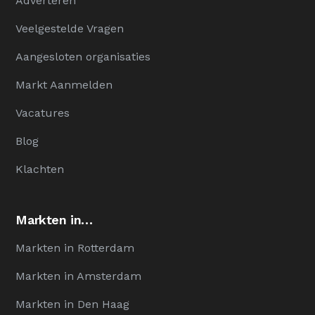
Adverteren
Veelgestelde Vragen
Aangesloten organisaties
Markt Aanmelden
Vacatures
Blog
Klachten
Markten in…
Markten in Rotterdam
Markten in Amsterdam
Markten in Den Haag