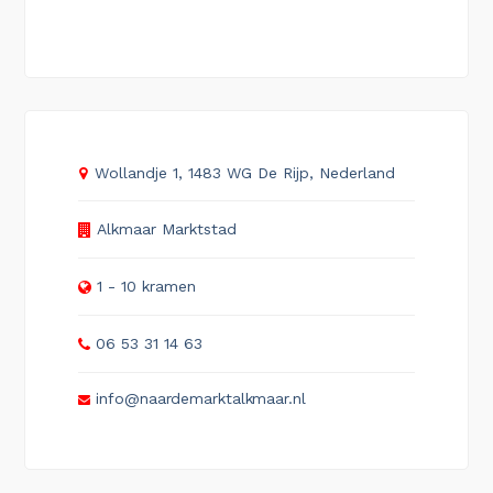
Wollandje 1, 1483 WG De Rijp, Nederland
Alkmaar Marktstad
1 - 10 kramen
06 53 31 14 63
info@naardemarktalkmaar.nl