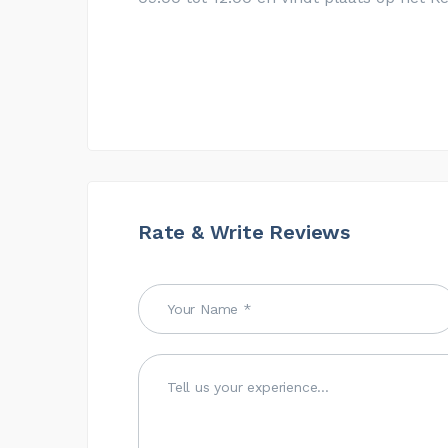
Rate & Write Reviews