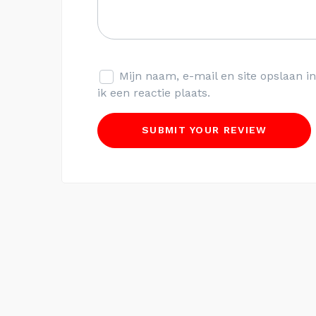
Mijn naam, e-mail en site opslaan 
ik een reactie plaats.