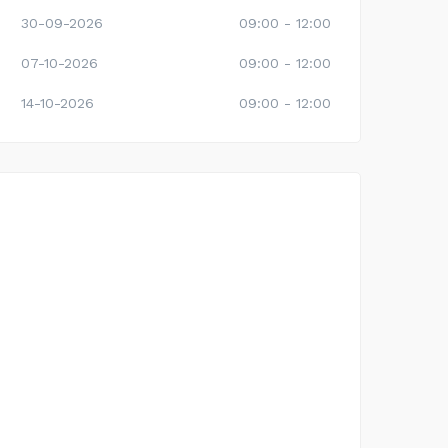
30-09-2026
09:00 - 12:00
07-10-2026
09:00 - 12:00
14-10-2026
09:00 - 12:00