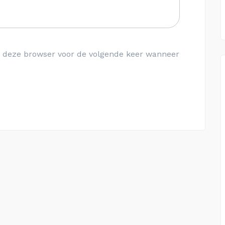
in deze browser voor de volgende keer wanneer