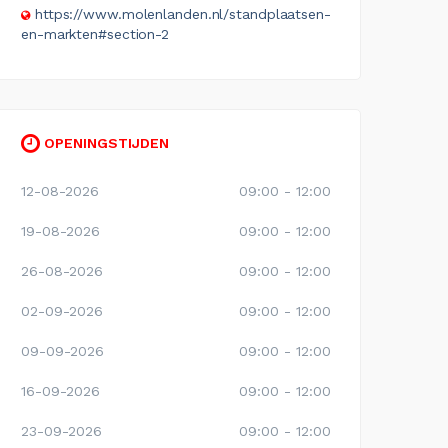
https://www.molenlanden.nl/standplaatsen-
en-markten#section-2
OPENINGSTIJDEN
12-08-2026
09:00 - 12:00
19-08-2026
09:00 - 12:00
26-08-2026
09:00 - 12:00
02-09-2026
09:00 - 12:00
09-09-2026
09:00 - 12:00
16-09-2026
09:00 - 12:00
23-09-2026
09:00 - 12:00