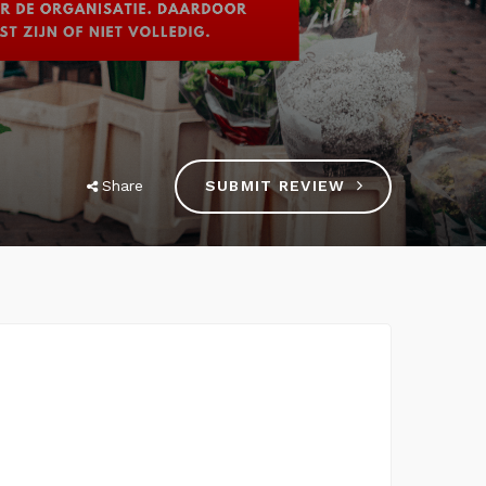
Share
SUBMIT REVIEW