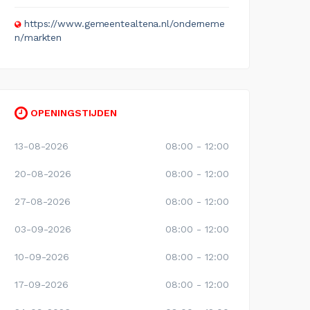
https://www.gemeentealtena.nl/onderneme
n/markten
OPENINGSTIJDEN
13-08-2026
08:00 - 12:00
20-08-2026
08:00 - 12:00
27-08-2026
08:00 - 12:00
03-09-2026
08:00 - 12:00
10-09-2026
08:00 - 12:00
17-09-2026
08:00 - 12:00