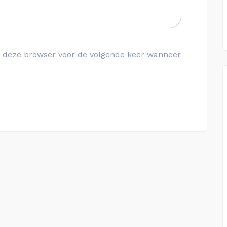
in deze browser voor de volgende keer wanneer