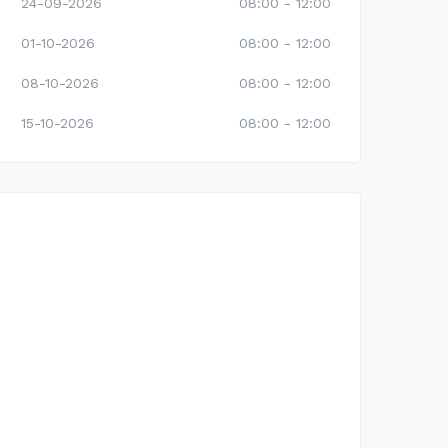
24-09-2026
08:00 - 12:00
01-10-2026
08:00 - 12:00
08-10-2026
08:00 - 12:00
15-10-2026
08:00 - 12:00