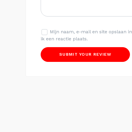
Mijn naam, e-mail en site opslaan 
ik een reactie plaats.