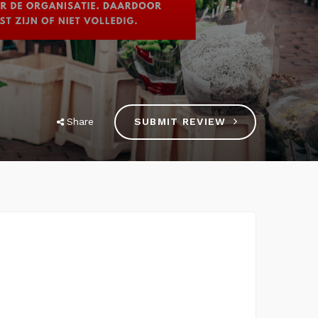
Share
SUBMIT REVIEW