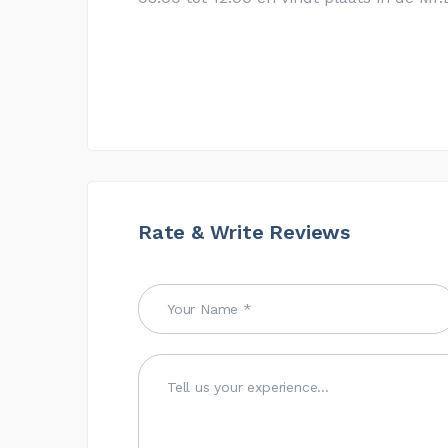
Rate & Write Reviews