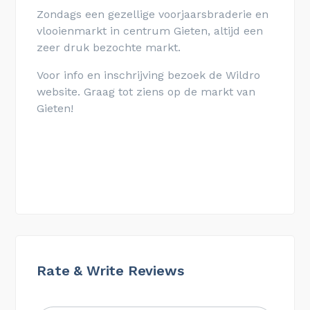
Zondags een gezellige voorjaarsbraderie en
vlooienmarkt in centrum Gieten, altijd een
zeer druk bezochte markt.
Voor info en inschrijving bezoek de Wildro
website. Graag tot ziens op de markt van
Gieten!
Rate & Write Reviews