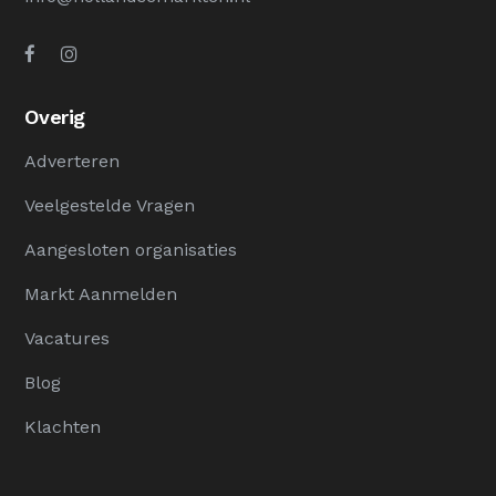
Overig
Adverteren
Veelgestelde Vragen
Aangesloten organisaties
Markt Aanmelden
Vacatures
Blog
Klachten