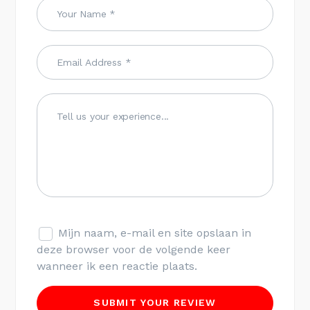
Mijn naam, e-mail en site opslaan in
deze browser voor de volgende keer
wanneer ik een reactie plaats.