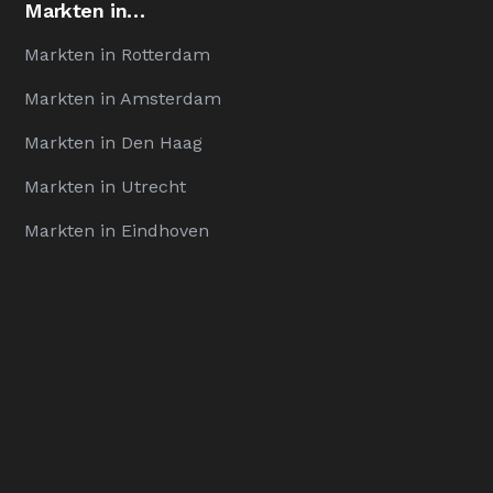
Markten in…
Markten in Rotterdam
Markten in Amsterdam
Markten in Den Haag
Markten in Utrecht
Markten in Eindhoven