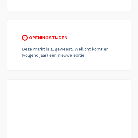
OPENINGSTIJDEN
Deze markt is al geweest. Wellicht komt er
(volgend jaar) een nieuwe editie.