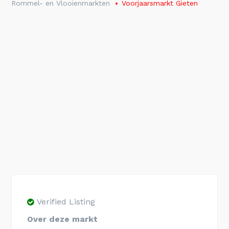
Rommel- en Vlooienmarkten
Voorjaarsmarkt Gieten
Verified Listing
Over deze markt