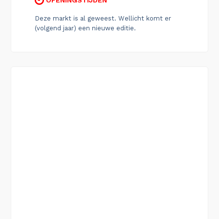
Deze markt is al geweest. Wellicht komt er
(volgend jaar) een nieuwe editie.