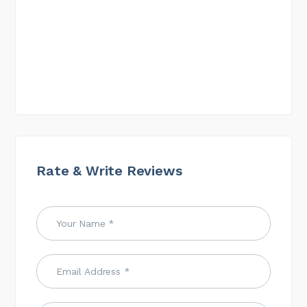
Rate & Write Reviews