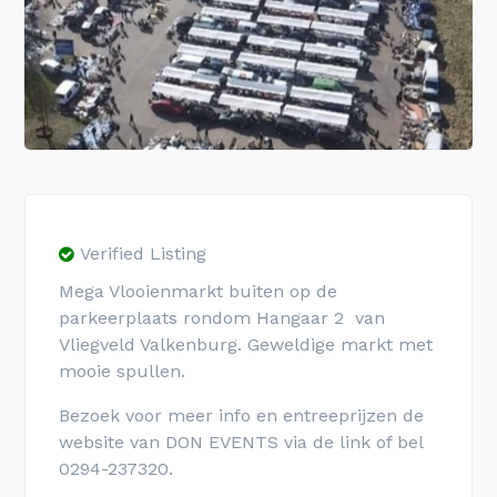
Verified Listing
Mega Vlooienmarkt buiten op de
parkeerplaats rondom Hangaar 2 van
Vliegveld Valkenburg. Geweldige markt met
mooie spullen.
Bezoek voor meer info en entreeprijzen de
website van DON EVENTS via de link of bel
0294-237320.