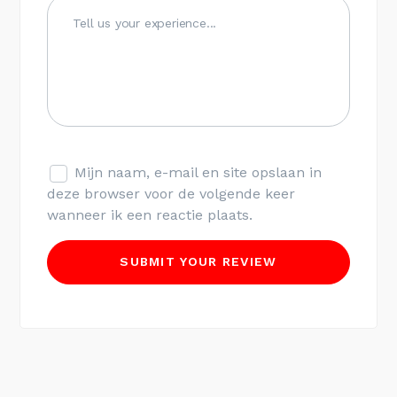
Mijn naam, e-mail en site opslaan in
deze browser voor de volgende keer
wanneer ik een reactie plaats.