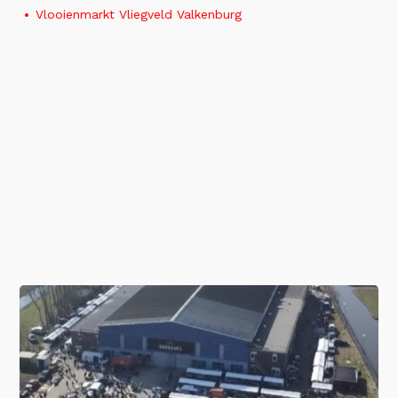
Vlooienmarkt Vliegveld Valkenburg