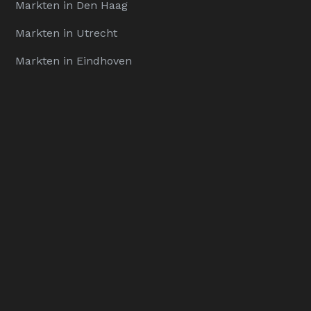
Markten in Den Haag
Markten in Utrecht
Markten in Eindhoven