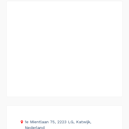
1e Mientlaan 75, 2223 LG, Katwijk,
Nederland