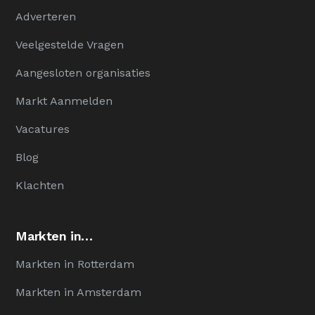
Adverteren
Veelgestelde Vragen
Aangesloten organisaties
Markt Aanmelden
Vacatures
Blog
Klachten
Markten in…
Markten in Rotterdam
Markten in Amsterdam