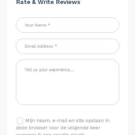
Rate & Write Reviews
Mijn naam, e-mail en site opslaan in
deze browser voor de volgende keer
wanneer ik een reactie plaats.