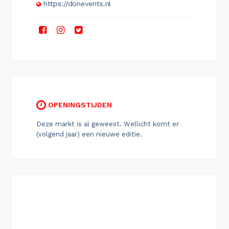
https://donevents.nl
OPENINGSTIJDEN
Deze markt is al geweest. Wellicht komt er
(volgend jaar) een nieuwe editie.