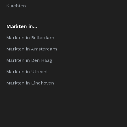
Klachten
Markten in…
Markten in Rotterdam
Markten in Amsterdam
Markten in Den Haag
Markten in Utrecht
Markten in Eindhoven