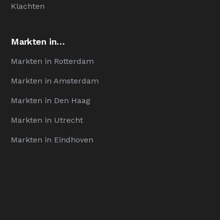
Klachten
Markten in…
Markten in Rotterdam
Markten in Amsterdam
Markten in Den Haag
Markten in Utrecht
Markten in Eindhoven