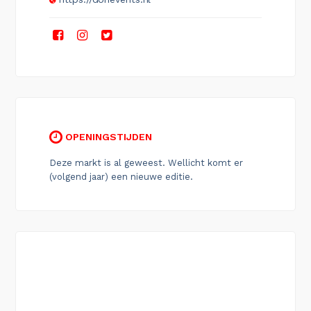
OPENINGSTIJDEN
Deze markt is al geweest. Wellicht komt er
(volgend jaar) een nieuwe editie.