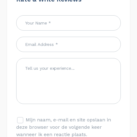
Mijn naam, e-mail en site opslaan in
deze browser voor de volgende keer
wanneer ik een reactie plaats.