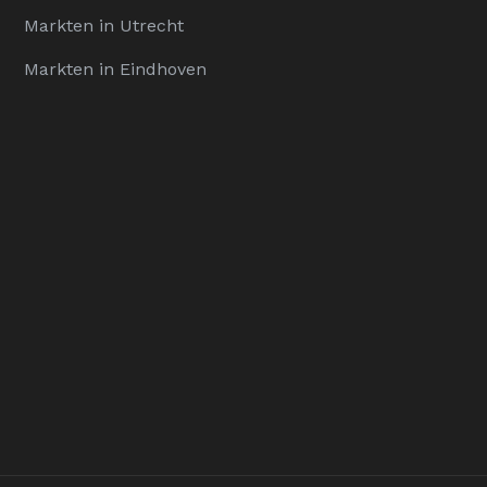
Markten in Utrecht
Markten in Eindhoven