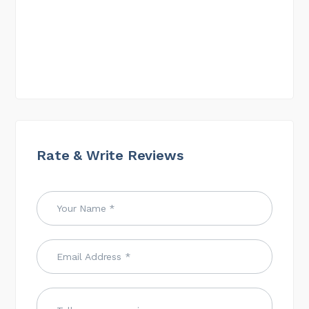
Rate & Write Reviews