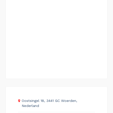
Oostsingel 18, 3441 GC Woerden,
Nederland