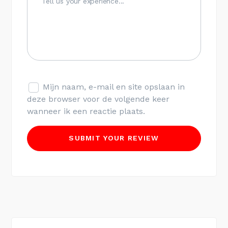
Mijn naam, e-mail en site opslaan in
deze browser voor de volgende keer
wanneer ik een reactie plaats.