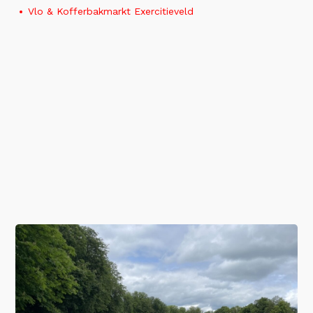
Vlo & Kofferbakmarkt Exercitieveld