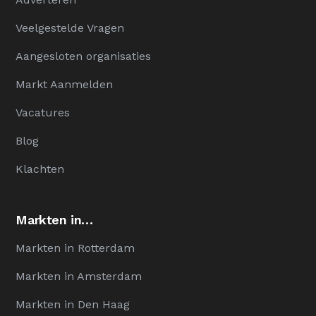
Veelgestelde Vragen
Aangesloten organisaties
Markt Aanmelden
Vacatures
Blog
Klachten
Markten in…
Markten in Rotterdam
Markten in Amsterdam
Markten in Den Haag