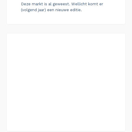
Deze markt is al geweest. Wellicht komt er
(volgend jaar) een nieuwe editie.