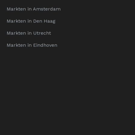
Markten in Amsterdam
Markten in Den Haag
Markten in Utrecht
Markten in Eindhoven