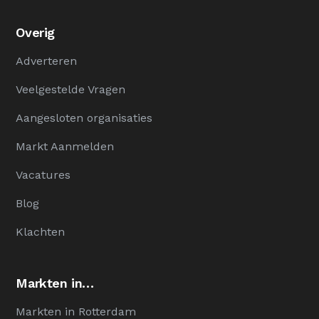
Overig
Adverteren
Veelgestelde Vragen
Aangesloten organisaties
Markt Aanmelden
Vacatures
Blog
Klachten
Markten in…
Markten in Rotterdam