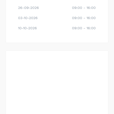
26-09-2026
09:00 - 16:00
03-10-2026
09:00 - 16:00
10-10-2026
09:00 - 16:00