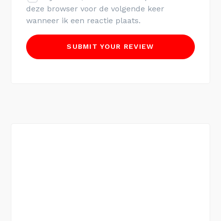
deze browser voor de volgende keer
wanneer ik een reactie plaats.