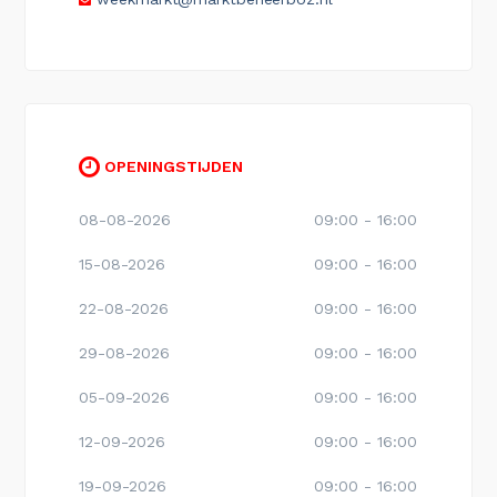
OPENINGSTIJDEN
08-08-2026
09:00 - 16:00
15-08-2026
09:00 - 16:00
22-08-2026
09:00 - 16:00
29-08-2026
09:00 - 16:00
05-09-2026
09:00 - 16:00
12-09-2026
09:00 - 16:00
19-09-2026
09:00 - 16:00