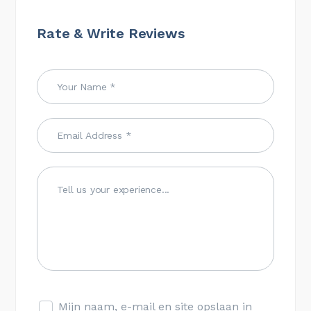
Rate & Write Reviews
Mijn naam, e-mail en site opslaan in