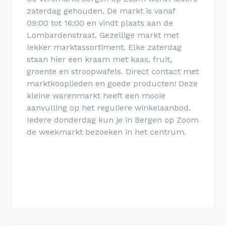
zaterdag gehouden. De markt is vanaf
09:00 tot 16:00 en vindt plaats aan de
Lombardenstraat. Gezellige markt met
lekker marktassortiment.
Elke zaterdag
staan hier een kraam met kaas, fruit,
groente en stroopwafels. D
irect contact met
marktkooplieden en goede producten! Deze
kleine warenmarkt heeft een mooie
aanvulling op het reguliere winkelaanbod.
Iedere donderdag kun je in Bergen op Zoom
de weekmarkt bezoeken in het centrum.