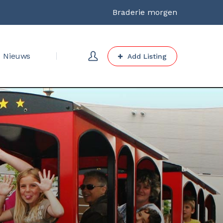
Braderie morgen
Nieuws
Add Listing