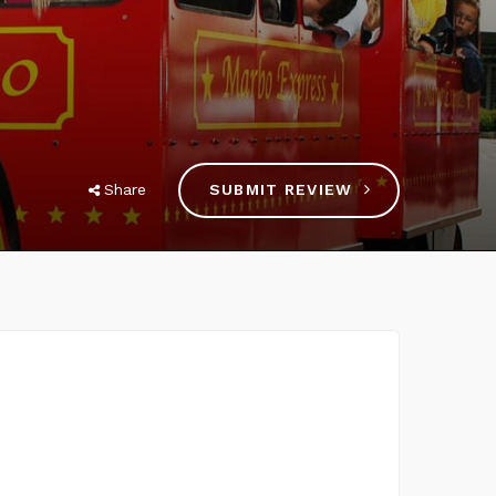
Share
SUBMIT REVIEW