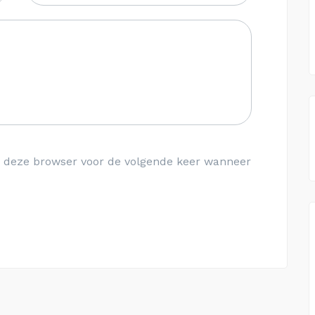
in deze browser voor de volgende keer wanneer