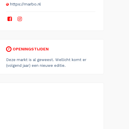
https://marbo.nl
OPENINGSTIJDEN
Deze markt is al geweest. Wellicht komt er
(volgend jaar) een nieuwe editie.