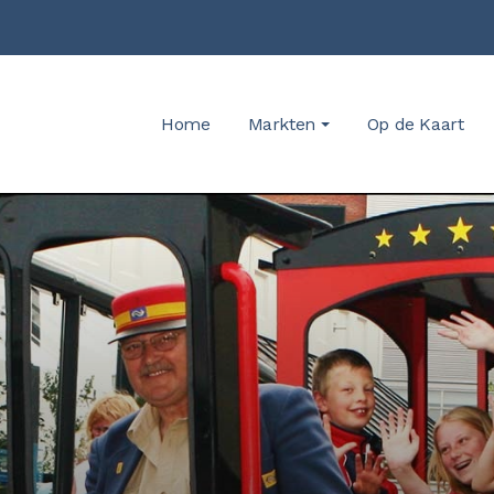
Home
Markten
Op de Kaart