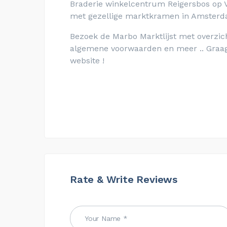
Braderie winkelcentrum Reigersbos op 
met gezellige marktkramen in Amsterd
Bezoek de Marbo Marktlijst met overzich
algemene voorwaarden en meer .. Graag
website !
Rate & Write Reviews