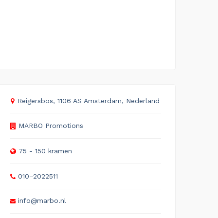
Reigersbos, 1106 AS Amsterdam, Nederland
MARBO Promotions
75 - 150 kramen
010–2022511
info@marbo.nl