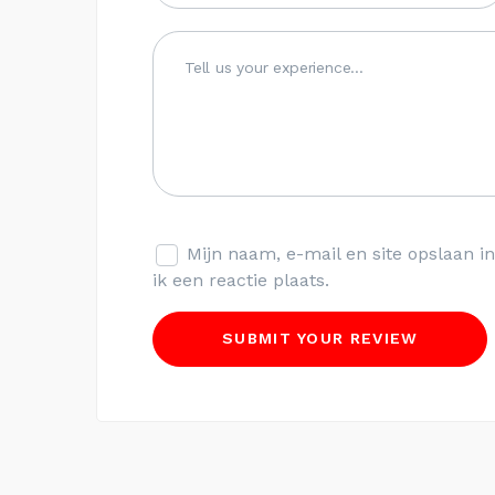
Mijn naam, e-mail en site opslaan 
ik een reactie plaats.