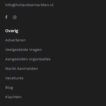
info@hollandsemarkten.nl
Overig
Adverteren
Veelgestelde Vragen
Aangesloten organisaties
Markt Aanmelden
Vacatures
Blog
Klachten