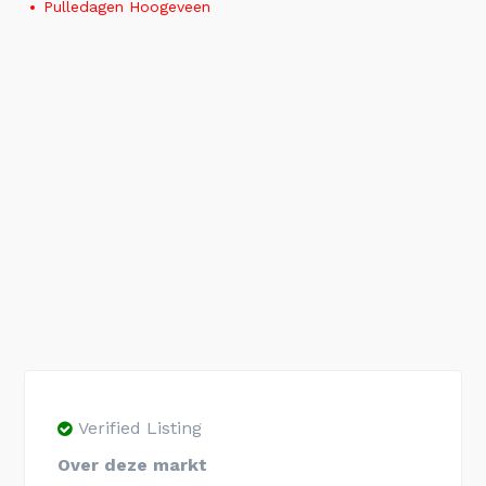
Pulledagen Hoogeveen
Verified Listing
Over deze markt