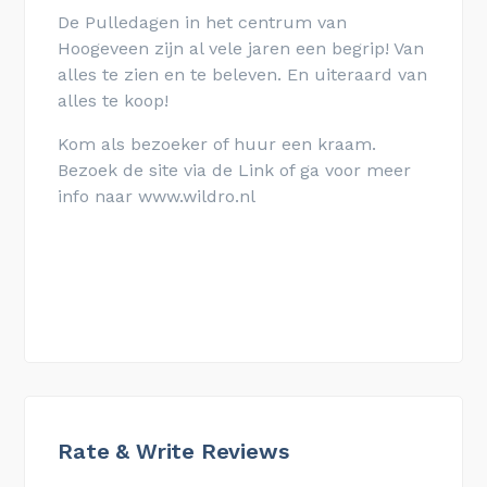
De Pulledagen in het centrum van
Hoogeveen zijn al vele jaren een begrip! Van
alles te zien en te beleven. En uiteraard van
alles te koop!
Kom als bezoeker of huur een kraam.
Bezoek de site via de Link of ga voor meer
info naar www.wildro.nl
Rate & Write Reviews