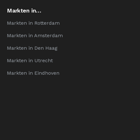
Markten in…
Markten in Rotterdam
Markten in Amsterdam
Markten in Den Haag
Markten in Utrecht
Markten in Eindhoven