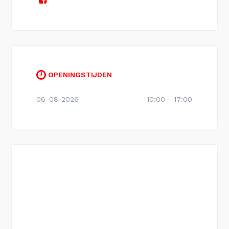
OPENINGSTIJDEN
06-08-2026
10:00 - 17:00