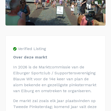
Verified Listing
Over deze markt
In 2026 is de Marktcommissie van de
Elburger Sportclub / Supportersvereniging
Blauw Wit voor de 14e keer van plan de
alom bekende en gezelligste pinkstermarkt
van Elburg en omstreken te organiseren.
De markt zal zoals elk jaar plaatsvinden op
Tweede Pinksterdag; komend jaar valt deze