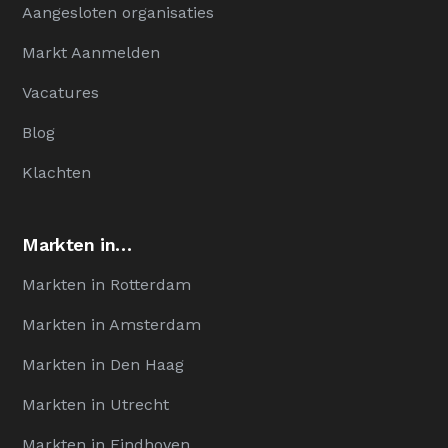
Aangesloten organisaties
Markt Aanmelden
Vacatures
Blog
Klachten
Markten in…
Markten in Rotterdam
Markten in Amsterdam
Markten in Den Haag
Markten in Utrecht
Markten in Eindhoven