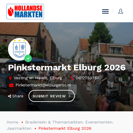
Pinkstermarkt Elburg 2026
Vesting en Haven, Elburg
0612753757
Pinkstermarkt@elburgersc.nl
Share
SUBMIT REVIEW
,
,
Home
Braderieën & Themamarkten
Evenementen
Jaarmarkten
Pinkstermarkt Elburg 2026