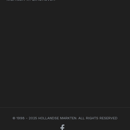
© 1998 - 2025 HOLLANDSE MARKTEN. ALL RIGHTS RESERVED