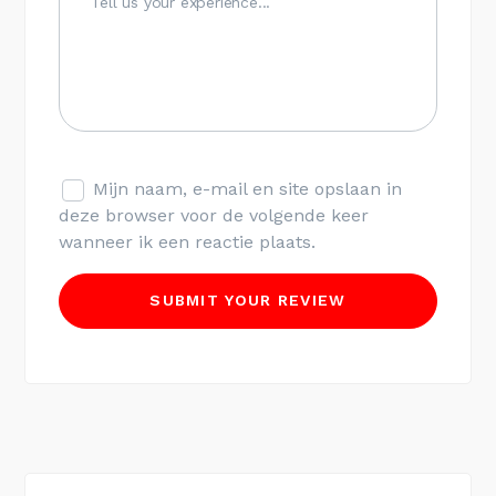
Mijn naam, e-mail en site opslaan in
deze browser voor de volgende keer
wanneer ik een reactie plaats.