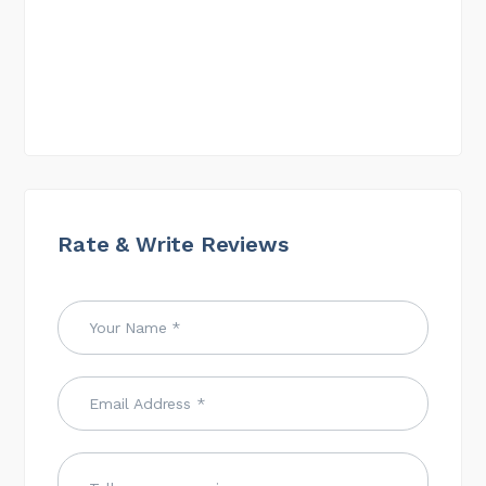
Rate & Write Reviews