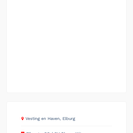
Vesting en Haven, Elburg