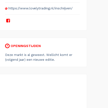
https://www.lovelytrading.nl/inschrijven/
OPENINGSTIJDEN
Deze markt is al geweest. Wellicht komt er
(volgend jaar) een nieuwe editie.