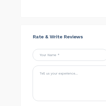
Rate & Write Reviews