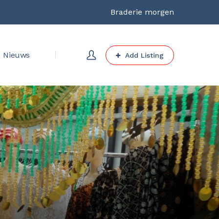
Braderie morgen
Nieuws
Add Listing