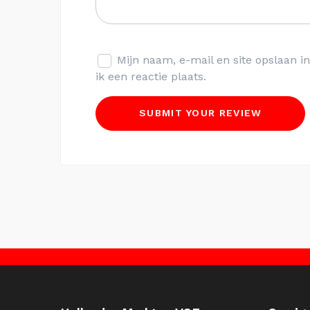
Mijn naam, e-mail en site opslaan 
ik een reactie plaats.