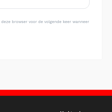
in deze browser voor de volgende keer wanneer