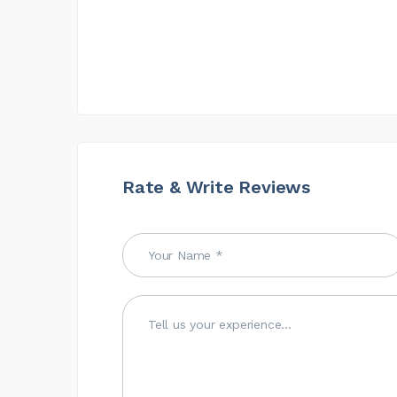
Rate & Write Reviews