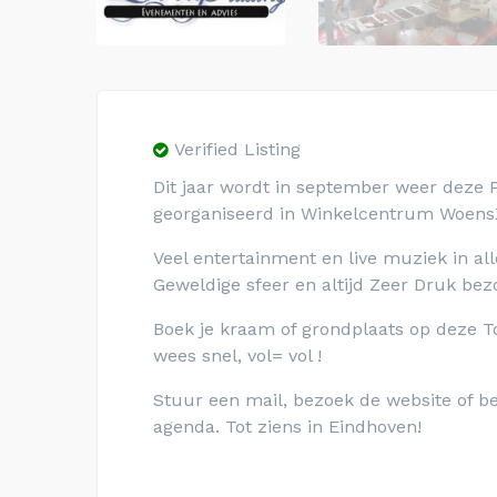
Verified Listing
Dit jaar wordt in september weer deze
georganiseerd in Winkelcentrum Woens
Veel entertainment en live muziek in alle
Geweldige sfeer en altijd Zeer Druk bez
Boek je kraam of grondplaats op deze T
wees snel, vol= vol !
Stuur een mail, bezoek de website of bel
agenda. Tot ziens in Eindhoven!