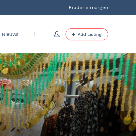
Braderie morgen
Nieuws
Add Listing