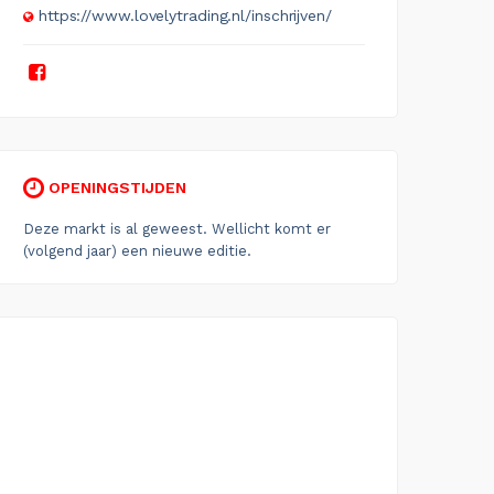
https://www.lovelytrading.nl/inschrijven/
OPENINGSTIJDEN
Deze markt is al geweest. Wellicht komt er
(volgend jaar) een nieuwe editie.