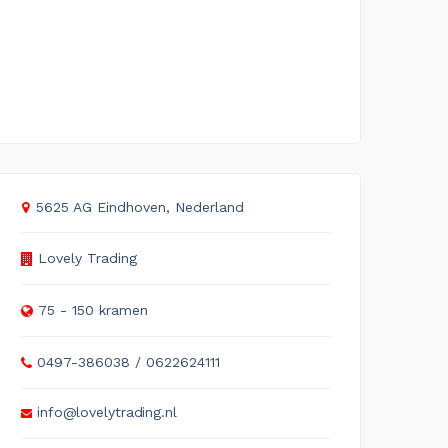
5625 AG Eindhoven, Nederland
Lovely Trading
75 - 150 kramen
0497-386038 / 0622624111
info@lovelytrading.nl