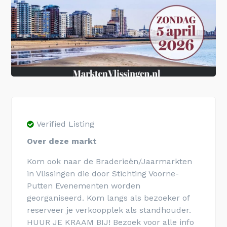
Verified Listing
Over deze markt
Kom ook naar de Braderieën/Jaarmarkten
in Vlissingen die door Stichting Voorne-
Putten Evenementen worden
georganiseerd. Kom langs als bezoeker of
reserveer je verkoopplek als standhouder.
HUUR JE KRAAM BIJ! Bezoek voor alle info