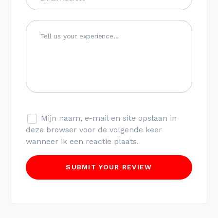
Mijn naam, e-mail en site opslaan in
deze browser voor de volgende keer
wanneer ik een reactie plaats.