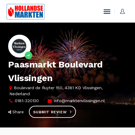
Paasmarkt Boulevard
Vlissingen
Boulevard de Ruyter 150, 4381 KD Vlissingen,
Nederland
0181-320130
info@marktenvlissingen.nl
Share
SUBMIT REVIEW