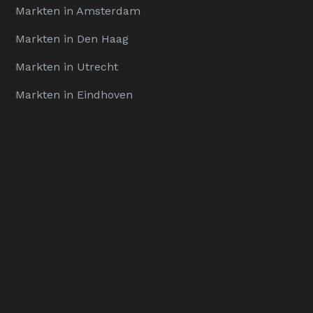
Markten in Amsterdam
Markten in Den Haag
Markten in Utrecht
Markten in Eindhoven