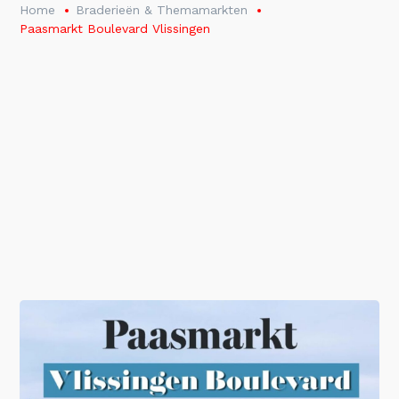
Home
Braderieën & Themamarkten
Paasmarkt Boulevard Vlissingen