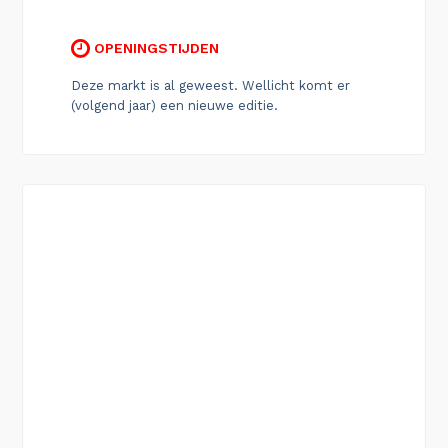
OPENINGSTIJDEN
Deze markt is al geweest. Wellicht komt er
(volgend jaar) een nieuwe editie.