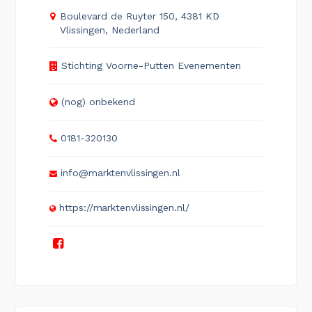
Boulevard de Ruyter 150, 4381 KD
Vlissingen, Nederland
Stichting Voorne-Putten Evenementen
(nog) onbekend
0181-320130
info@marktenvlissingen.nl
https://marktenvlissingen.nl/