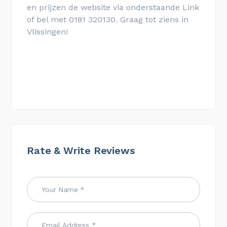
en prijzen de website via onderstaande Link
of bel met 0181 320130. Graag tot ziens in
Vlissingen!
Rate & Write Reviews