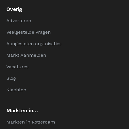
Overig
Adverteren
Veelgestelde Vragen
Aangesloten organisaties
Markt Aanmelden
Vacatures
Blog
Klachten
Markten in…
Markten in Rotterdam