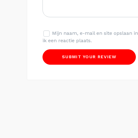
Mijn naam, e-mail en site opslaan 
ik een reactie plaats.