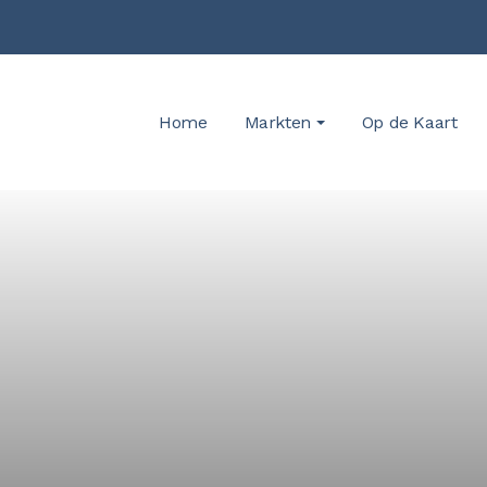
Home
Markten
Op de Kaart