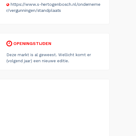
https://www.s-hertogenbosch.nl/onderneme
r/vergunningen/standplaats
OPENINGSTIJDEN
Deze markt is al geweest. Wellicht komt er
(volgend jaar) een nieuwe editie.