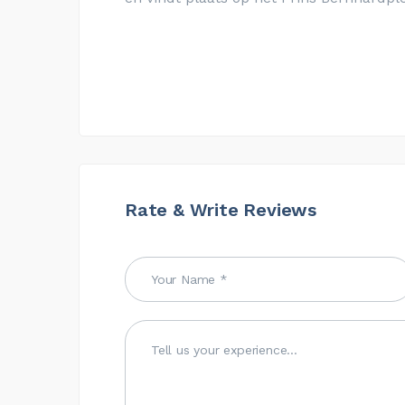
Rate & Write Reviews