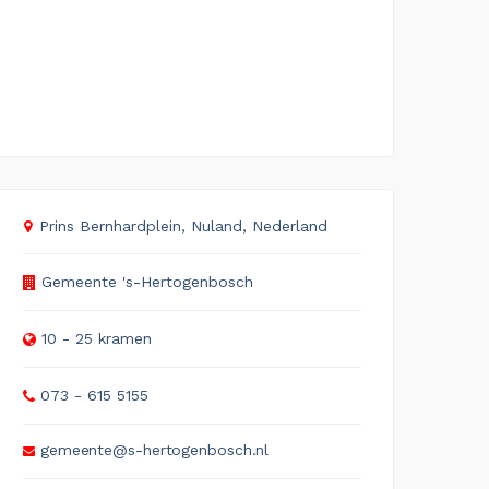
Prins Bernhardplein, Nuland, Nederland
Gemeente 's-Hertogenbosch
10 - 25 kramen
073 - 615 5155
gemeente@s-hertogenbosch.nl