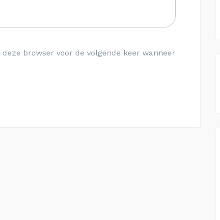
in deze browser voor de volgende keer wanneer