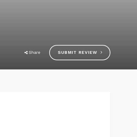
Share
SUBMIT REVIEW