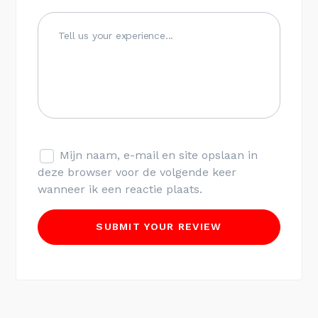
Mijn naam, e-mail en site opslaan in
deze browser voor de volgende keer
wanneer ik een reactie plaats.