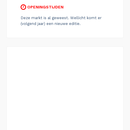
OPENINGSTIJDEN
Deze markt is al geweest. Wellicht komt er
(volgend jaar) een nieuwe editie.