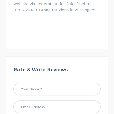
website via onderstaande Link of bel met
0181 320130. Graag tot ziens in Vlissingen!
Rate & Write Reviews