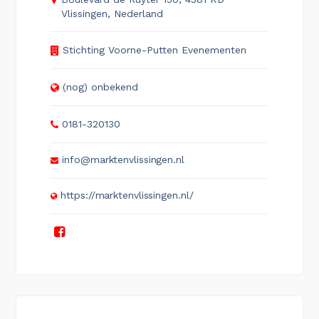
Vlissingen, Nederland
Stichting Voorne-Putten Evenementen
(nog) onbekend
0181-320130
info@marktenvlissingen.nl
https://marktenvlissingen.nl/