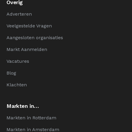
Overig
Adverteren
Veelgestelde Vragen
Aangesloten organisaties
Markt Aanmelden
Vacatures
Blog
Klachten
Markten in…
Markten in Rotterdam
Markten in Amsterdam