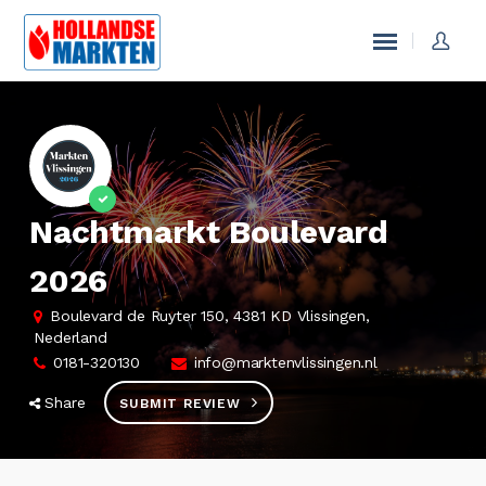
Nachtmarkt Boulevard
2026
Boulevard de Ruyter 150, 4381 KD Vlissingen,
Nederland
0181-320130
info@marktenvlissingen.nl
Share
SUBMIT REVIEW