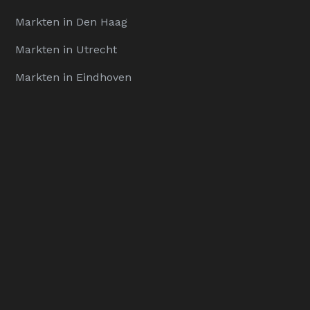
Markten in Den Haag
Markten in Utrecht
Markten in Eindhoven