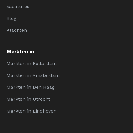
Vacatures
Blog
Klachten
Markten in…
Markten in Rotterdam
Markten in Amsterdam
Markten in Den Haag
Markten in Utrecht
Markten in Eindhoven