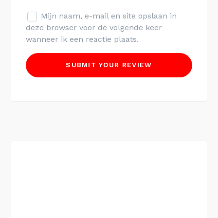
Mijn naam, e-mail en site opslaan in
deze browser voor de volgende keer
wanneer ik een reactie plaats.