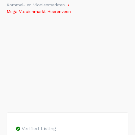
Rommel- en Vlooienmarkten
Mega Vlooienmarkt Heerenveen
Verified Listing