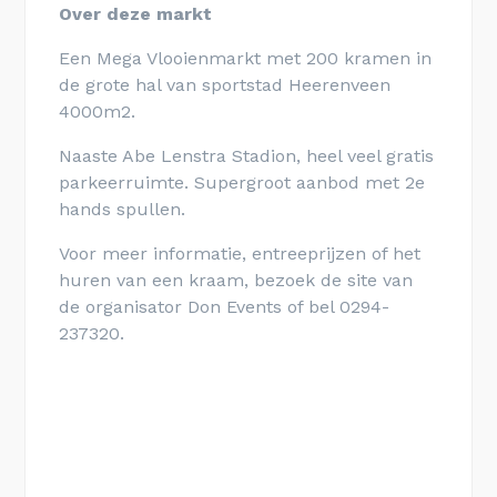
Over deze markt
Een Mega Vlooienmarkt met 200 kramen in
de grote hal van sportstad Heerenveen
4000m2.
Naaste Abe Lenstra Stadion, heel veel gratis
parkeerruimte. Supergroot aanbod met 2e
hands spullen.
Voor meer informatie, entreeprijzen of het
huren van een kraam, bezoek de site van
de organisator Don Events of bel 0294-
237320.