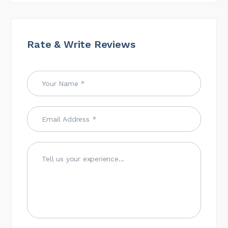
Rate & Write Reviews