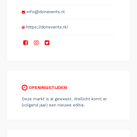
info@donevents.nl
https://donevents.nl/
OPENINGSTIJDEN
Deze markt is al geweest. Wellicht komt er
(volgend jaar) een nieuwe editie.