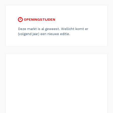
OPENINGSTIJDEN
Deze markt is al geweest. Wellicht komt er
(volgend jaar) een nieuwe editie.