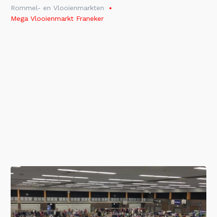
Rommel- en Vlooienmarkten
Mega Vlooienmarkt Franeker