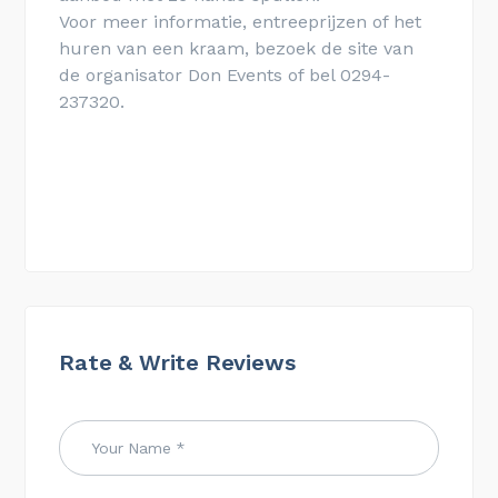
Voor meer informatie, entreeprijzen of het
huren van een kraam, bezoek de site van
de organisator Don Events of bel 0294-
237320.
Rate & Write Reviews