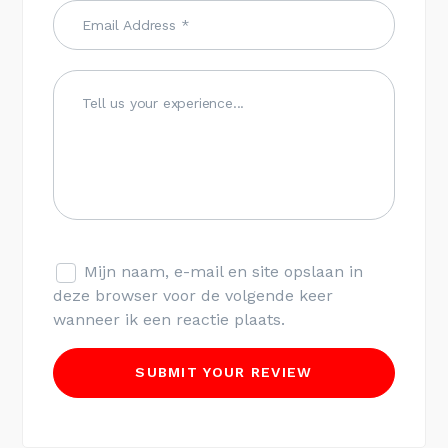
Mijn naam, e-mail en site opslaan in
deze browser voor de volgende keer
wanneer ik een reactie plaats.