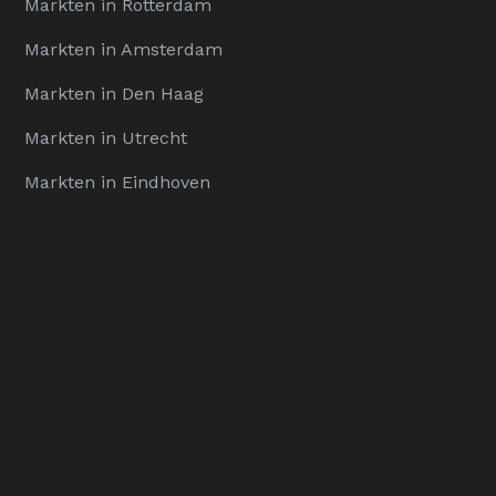
Markten in Rotterdam
Markten in Amsterdam
Markten in Den Haag
Markten in Utrecht
Markten in Eindhoven