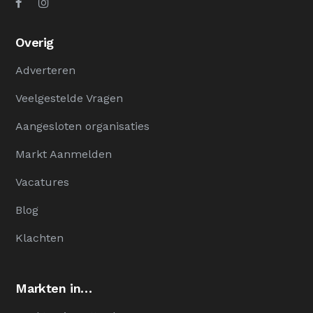
Overig
Adverteren
Veelgestelde Vragen
Aangesloten organisaties
Markt Aanmelden
Vacatures
Blog
Klachten
Markten in…